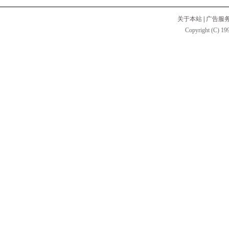
关于本站
|
广告服
Copyright (C) 199