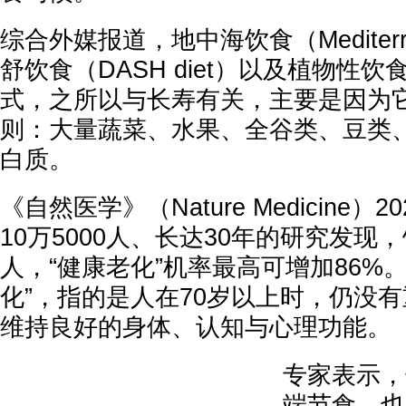
综合外媒报道，地中海饮食（Mediterran
舒饮食（DASH diet）以及植物性
式，之所以与长寿有关，主要是因为
则：大量蔬菜、水果、全谷类、豆类
白质。
《自然医学》（Nature Medicine
10万5000人、长达30年的研究发现
人，“健康老化”机率最高可增加86%
化”，指的是人在70岁以上时，仍没
维持良好的身体、认知与心理功能。
专家表示，
端节食，也