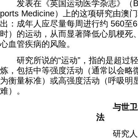
发表在《英国运动医学杂志》（British J
ports Medicine）上的这项研究
出：成年人应尽量每周进行约 560至6
时）的运动，从而显著降低心肌梗死
心血管疾病的风险。
研究所说的“运动”，指的是超过轻
炼，包括中等强度活动（通常以会略
为衡量标准）或高强度活动（呼吸明
难）。
与世卫
法
研究人员