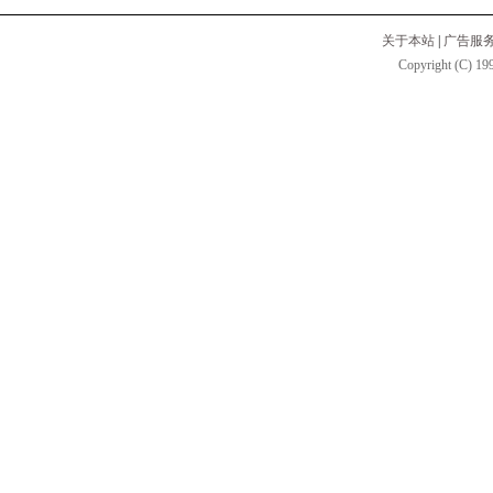
关于本站
|
广告服
Copyright (C) 199