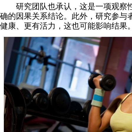
研究团队也承认，这是一项观察性
确的因果关系结论。此外，研究参与
健康、更有活力，这也可能影响结果