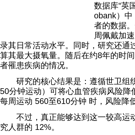
数据库“英国
obank）
者的数据。
周佩戴加速
录其日常活动水平。同时，研究还通
算其最大摄氧量。随后在约8年的时
者罹患疾病的情况。
研究的核心结果是：遵循世卫组织
50分钟运动）可将心血管疾病风险降低
每周运动 560至610分钟 时，风险降
不过，真正能够达到这一较高运动
究人群的 12%。