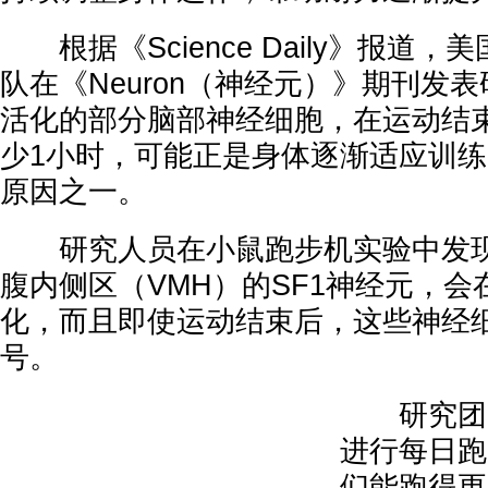
根据《Science Daily》报道
队在《Neuron（神经元）》期刊发
活化的部分脑部神经细胞，在运动结
少1小时，可能正是身体逐渐适应训
原因之一。
研究人员在小鼠跑步机实验中发现
腹内侧区（VMH）的SF1神经元，
化，而且即使运动结束后，这些神经
号。
研究团队
进行每日跑
们能跑得更