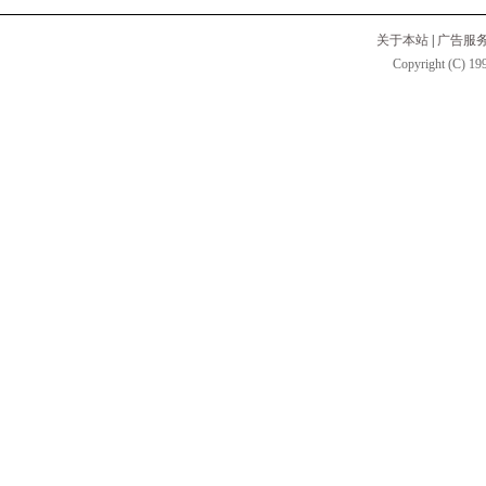
关于本站
|
广告服
Copyright (C) 199