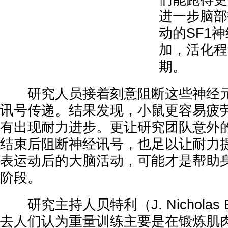
进一步脑部
动的SF1
加，活化程
期。
研究人员接着刻意阻断这些神经元
讯号传递。结果发现，小鼠更容易疲
有出现耐力进步。更让研究团队意外
结束后阻断神经讯号，也足以让耐力
表运动后的大脑活动，可能才是帮助
阶段。
研究主持人贝特利（J. Nicholas B
去人们认为重量训练主要是在锻炼肌