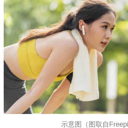
示意图（图取自Freepi