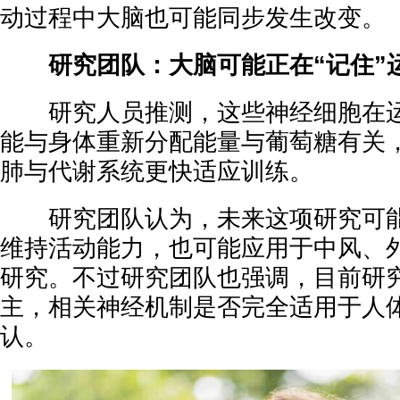
动过程中大脑也可能同步发生改变。
研究团队：大脑可能正在“记住”
研究人员推测，这些神经细胞在运
能与身体重新分配能量与葡萄糖有关
肺与代谢系统更快适应训练。
研究团队认为，未来这项研究可能
维持活动能力，也可能应用于中风、
研究。不过研究团队也强调，目前研
主，相关神经机制是否完全适用于人
认。