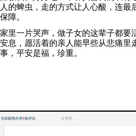
人的蜱虫，走的方式让人心酸，连最
保障。
家里一片哭声，做子女的这辈子都要
安息，愿活着的亲人能早些从悲痛里
事，平安是福，珍重。
当前新闻共有
0
条评论
分享到：