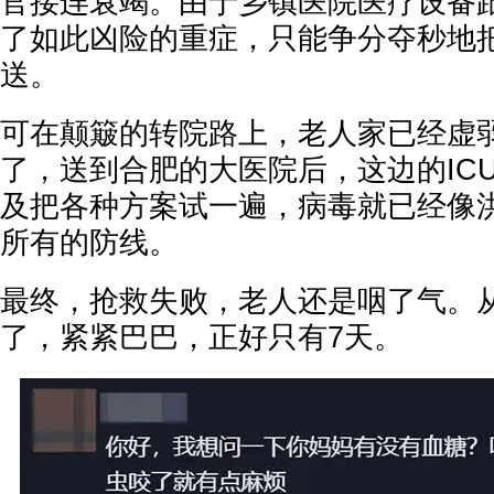
官接连衰竭。由于乡镇医院医疗设备
了如此凶险的重症，只能争分夺秒地
送。
可在颠簸的转院路上，老人家已经虚
了，送到合肥的大医院后，这边的IC
及把各种方案试一遍，病毒就已经像
所有的防线。
最终，抢救失败，老人还是咽了气。
了，紧紧巴巴，正好只有7天。