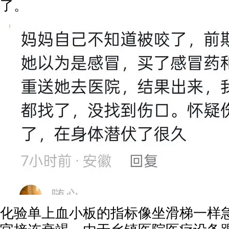
了。
化验单上血小板的指标像坐滑梯一样