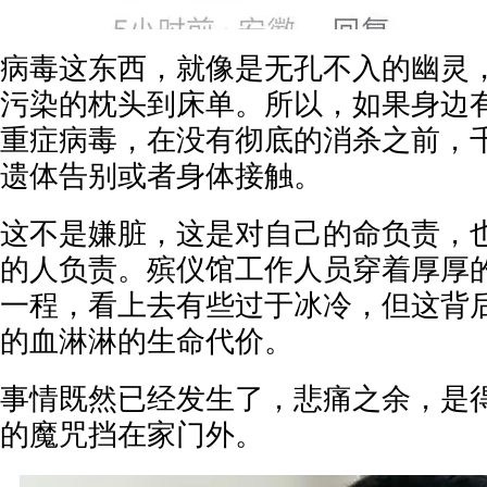
病毒这东西，就像是无孔不入的幽灵
污染的枕头到床单。所以，如果身边
重症病毒，在没有彻底的消杀之前，
遗体告别或者身体接触。
这不是嫌脏，这是对自己的命负责，
的人负责。殡仪馆工作人员穿着厚厚
一程，看上去有些过于冰冷，但这背
的血淋淋的生命代价。
事情既然已经发生了，悲痛之余，是
的魔咒挡在家门外。