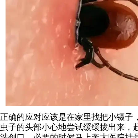
正确的应对应该是在家里找把小镊子
虫子的头部小心地尝试缓缓拔出来，
洗创口，必要的时候马上奔大医院挂