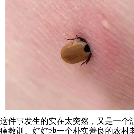
这件事发生的实在太突然，又是一个
痛教训。好好地一个朴实善良的农村