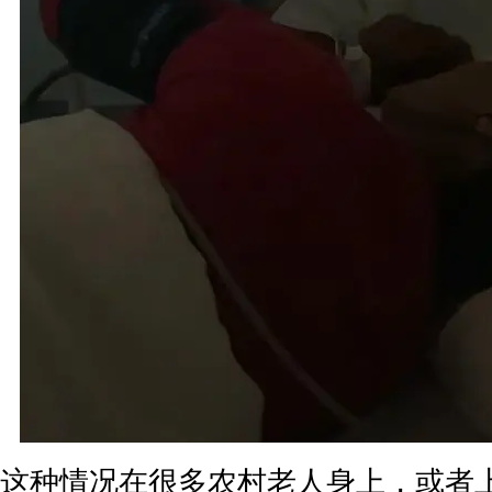
这种情况在很多农村老人身上，或者