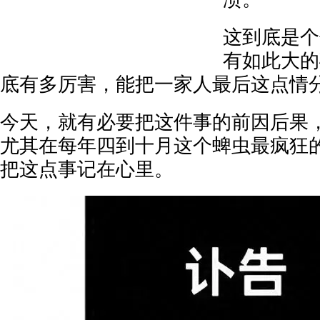
这到底是个
有如此大的
底有多厉害，能把一家人最后这点情
今天，就有必要把这件事的前因后果
尤其在每年四到十月这个蜱虫最疯狂
把这点事记在心里。