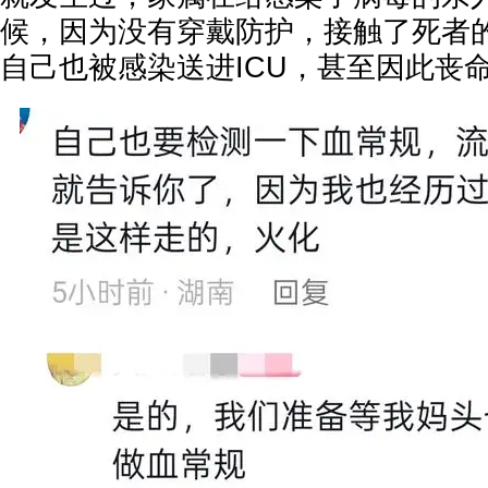
候，因为没有穿戴防护，接触了死者
自己也被感染送进ICU，甚至因此丧