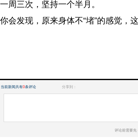
一周三次，坚持一个半月。
你会发现，原来身体不“堵”的感觉，
当前新闻共有
0
条评论
分享到：
评论前需要先