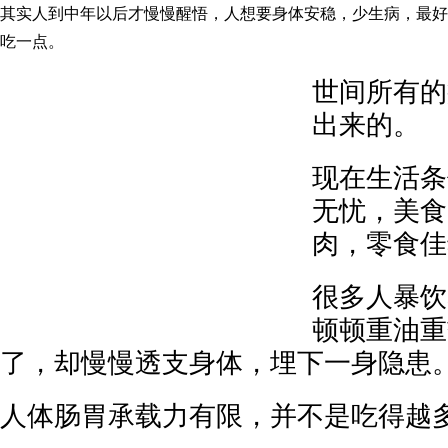
其实人到中年以后才慢慢醒悟，人想要身体安稳，少生病，最好
吃一点。
世间所有的
出来的。
现在生活条
无忧，美食
肉，零食佳
很多人暴饮
顿顿重油重
了，却慢慢透支身体，埋下一身隐患
人体肠胃承载力有限，并不是吃得越