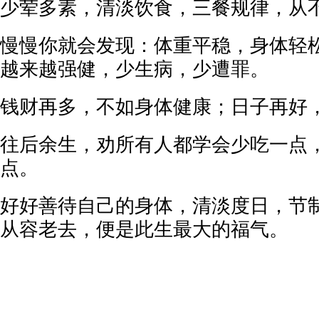
少荤多素，清淡饮食，三餐规律，从
慢慢你就会发现：体重平稳，身体轻
越来越强健，少生病，少遭罪。
钱财再多，不如身体健康；日子再好
往后余生，劝所有人都学会少吃一点
点。
好好善待自己的身体，清淡度日，节
从容老去，便是此生最大的福气。