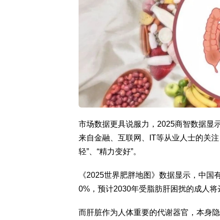
市场数据更具说服力，2025商智数据显
来自金融、互联网、IT等从业人士的关注
轻”、“精力变好”。
《2025世界肥胖地图》数据显示，中国
0%，预计2030年受脂肪肝困扰的成人将
而肝脏作为人体重要的代谢器官，本身隐