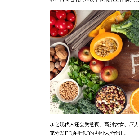
加之现代人还会受熬夜、高脂饮食、压力
充分发挥“肠-肝轴”的协同保护作用。