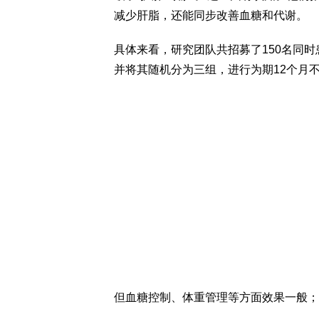
减少肝脂，还能同步改善血糖和代谢。
具体来看，研究团队共招募了150名同
并将其随机分为三组，进行为期12个月
但血糖控制、体重管理等方面效果一般