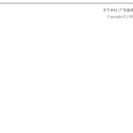
关于本站
|
广告服
Copyright (C) 199