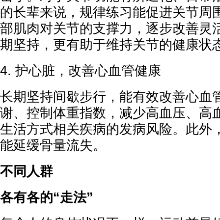
的长辈来说，规律练习能促进关节周
部肌肉对关节的支撑力，逐步改善灵
期坚持，更有助于维持关节的健康状
4. 护心脏，改善心血管健康
长期坚持间歇步行，能有效改善心血
谢、控制体重指数，减少高血压、高
生活方式相关疾病的发病风险。此外
能延缓骨量流失。
不同人群
各有各的“走法”