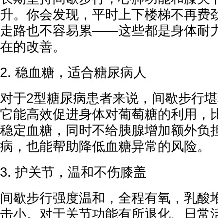
升。你会发现，平时上下楼梯不再费
走路也不容易累——这些都是身体耐
在的改善。
2. 稳血糖，适合糖尿病人
对于2型糖尿病患者来说，间歇步行堪
它能高效促进身体对葡萄糖的利用，
稳定血糖，同时不给胰腺增加额外负
病，也能帮助降低血糖异常的风险。
3. 护关节，温和不伤膝盖
间歇步行强度温和，全程有氧，乳酸
击小。对于关节功能有所退化、日常