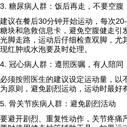
3. 糖尿病人群：饭后再走，不要空腹
建议在餐后30分钟开始运动，每次20
糖块和急救信息卡，避免空腹健走引
光脚走路，运动后仔细检查双脚，尤
现红肿或水泡要及时处理。
4. 冠心病人群：遵照医嘱，有人陪同
必须按照医生的建议设定运动量，以
为原则，避免剧烈运动，运动时最好
5. 骨关节疾病人群：避免剧烈活动
要避开剧烈、重复性动作，关节疼痛