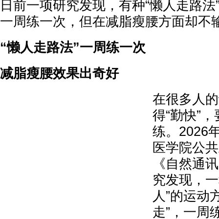
日前一项研究发现，有种“懒人走路法
一周练一次，但在减脂瘦腰方面却不
“懒人走路法”一周练一次
减脂瘦腰效果出奇好
在很多人的
得“勤快”
练。202
医学院公共
《自然通讯
究发现，一
人”的运动
走”，一周