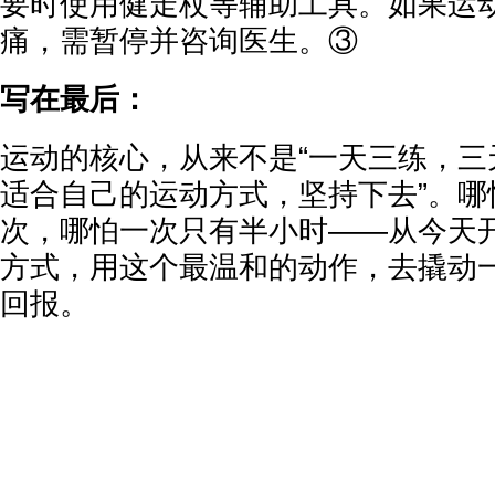
要时使用健走杖等辅助工具。如果运
痛，需暂停并咨询医生。③
写在最后：
运动的核心，从来不是“一天三练，三
适合自己的运动方式，坚持下去”。哪
次，哪怕一次只有半小时——从今天
方式，用这个最温和的动作，去撬动
回报。