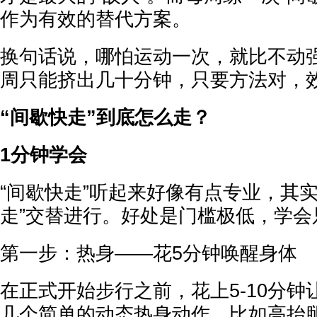
作为有效的替代方案。
换句话说，哪怕运动一次，就比不动
周只能挤出几十分钟，只要方法对，
“间歇快走”到底怎么走？
1分钟学会
“间歇快走”听起来好像有点专业，其实
走”交替进行。好处是门槛极低，学会
第一步：热身——花5分钟唤醒身体
在正式开始步行之前，花上5-10分钟
几个简单的动态热身动作，比如高抬