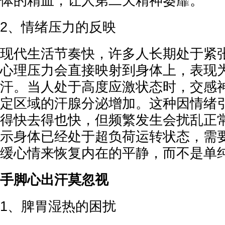
体的精血，让人第二天精神萎靡。
2、情绪压力的反映
现代生活节奏快，许多人长期处于紧
心理压力会直接映射到身体上，表现
汗。当人处于高度应激状态时，交感
定区域的汗腺分泌增加。这种因情绪
得快去得也快，但频繁发生会扰乱正
示身体已经处于超负荷运转状态，需
缓心情来恢复内在的平静，而不是单
手脚心出汗莫忽视
1、脾胃湿热的困扰