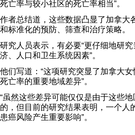
死亡率与较小社区的死亡率相当”。
作者总结道，这些数据凸显了加拿大
和标准化的预防、筛查和治疗策略。
研究人员表示，有必要“更仔细地研究
济、人口和卫生系统因素”。
他们写道：“这项研究突显了加拿大女
死亡率的重要地域差异”。
“虽然这些差异可能仅仅是由于这些地
的，但目前的研究结果表明，一个人
患癌风险产生重要影响”。