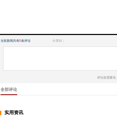
当前新闻共有
0
条评论
分享到：
评论前需要先
全部评论
实用资讯