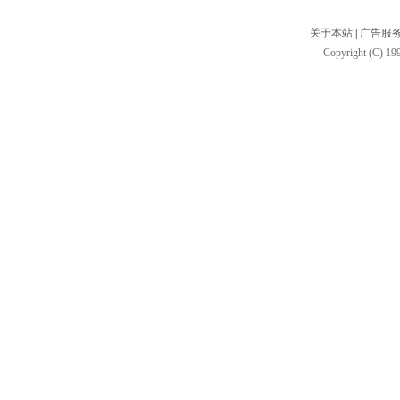
关于本站
|
广告服
Copyright (C) 199