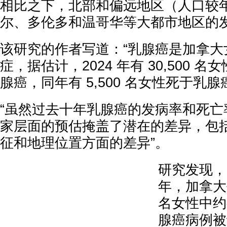
相比之下，北部和偏远地区（人口较
尔、多伦多和温哥华等大都市地区的
该研究的作者写道：“乳腺癌是加拿大
症，据估计，2024 年有 30,500 
腺癌，同年有 5,500 名女性死于乳腺
“虽然过去十年乳腺癌的发病率和死亡
家层面的预估掩盖了潜在的差异，包
征和地理位置方面的差异”。
研究发现，从 
年，加拿大
名女性中约有
腺癌病例被