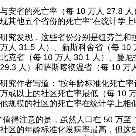
与安省的死亡率（每 10 万人 27.8
现其他五个省份的死亡率“在统计学上
研究发现，这些省份分别是纽芬兰和拉
万人 31.5 人）、新斯科舍省（每 10 
北克省（每 10 万人 30.1 人）、曼
29.3 人）和萨斯喀彻温省（每 10 万人
研究作者写道：“按年龄标准化死亡率计
万或以上的社区死亡率最低（每 10 万人
他规模的社区的死亡率在统计学上相似
“值得注意的是，虽然人口在 50 万至 14
社区的年龄标准化发病率最高，但这