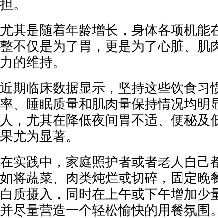
担。
尤其是随着年龄增长，身体各项机能
整不仅是为了胃，更是为了心脏、肌
力的维持。
近期临床数据显示，坚持这些饮食习
率、睡眠质量和肌肉量保持情况均明
人，尤其在降低夜间胃不适、便秘及
果尤为显著。
在实践中，家庭照护者或者老人自己
如将蔬菜、肉类炖烂或切碎，固定晚
白质摄入，同时在上午或下午增加少
并尽量营造一个轻松愉快的用餐氛围