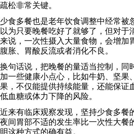
疏松非常关键。
少食多餐也是老年饮食调整中经常被
以为只要晚餐吃好了就够了，但对于
来说，一次性摄入大量食物，会增加
腹胀、胃酸反流或者消化不良。
换句话说，把晚餐的量适当控制，同
加一些健康小点心，比如牛奶、坚果
果，不仅能提供持续能量，还能保证
低血糖或体力下降的风险。
近来有临床观察发现，坚持少食多餐
夜间胃部不适的发生率比一次性大餐的
明这种方式的确有益。