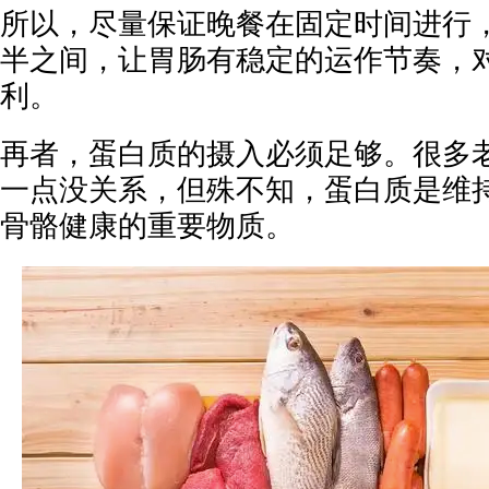
所以，尽量保证晚餐在固定时间进行，
半之间，让胃肠有稳定的运作节奏，
利。
再者，蛋白质的摄入必须足够。很多
一点没关系，但殊不知，蛋白质是维
骨骼健康的重要物质。