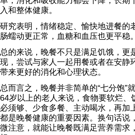
单，消化和吸收能力都会下降，长期
入和整体健康。
研究表明，情绪稳定、愉快地进餐的
肠蠕动更正常，血糖和血压也更平稳
总的来说，晚餐不只是满足饥饿，更
现，尝试与家人一起用餐或者在安静
带来更好的消化和心理状态。
总而言之，晚餐并非简单的“七分饱”
64岁以上的老人来说，食物要软烂、
必须够、少食多餐、主动喝水，再加
都是晚餐健康的重要因素。换句话说
微注意，就能让晚餐既满足营养需求