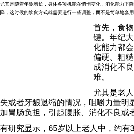
尤其是随着年龄增长，身体各项机能在悄悄变化，消化能力下降
降，这时候的饮食方式就需要进行一些调整，而不是简单地套用
首先，食物
键。年纪大
化能力都会
偏硬、粗糙
成消化不良
难。
尤其是老人
失或者牙龈退缩的情况，咀嚼力量明
加胃肠负担，引起腹胀、消化不良或
有研究显示，65岁以上老人中，约有