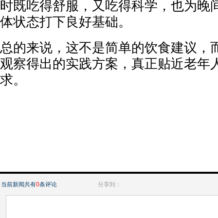
时既吃得舒服，又吃得科学，也为晚
体状态打下良好基础。
总的来说，这不是简单的饮食建议，
观察得出的实践方案，真正贴近老年
求。
当前新闻共有
0
条评论
分享到：