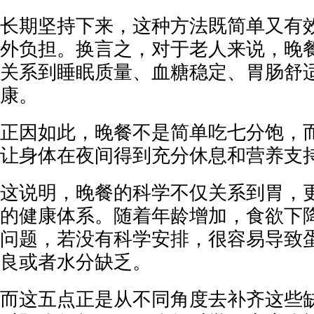
长期坚持下来，这种方法既简单又有
外负担。换言之，对于老人来说，晚
关系到睡眠质量、血糖稳定、胃肠舒
康。
正因如此，晚餐不是简单吃七分饱，
让身体在夜间得到充分休息和营养支
这说明，晚餐的科学不仅关系到胃，
的健康体系。随着年龄增加，食欲下
问题，若没有科学安排，很容易导致
良或者水分缺乏。
而这五点正是从不同角度去补齐这些