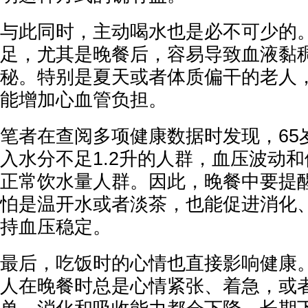
与此同时，主动喝水也是必不可少的
足，尤其是晚餐后，容易导致血液黏
秘。特别是夏天或者体质偏干的老人
能增加心血管负担。
笔者在查阅多项健康数据时发现，65
入水分不足1.2升的人群，血压波动
正常饮水量人群。因此，晚餐中要提
怕是温开水或者淡茶，也能促进消化
持血压稳定。
最后，吃饭时的心情也直接影响健康
人在晚餐时总是心情紧张、着急，或