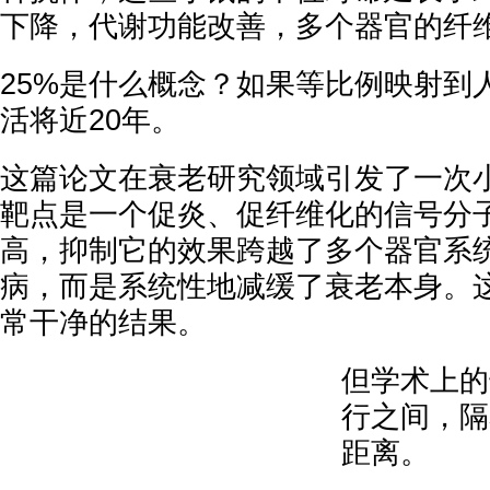
下降，代谢功能改善，多个器官的纤
25%是什么概念？如果等比例映射到
活将近20年。
这篇论文在衰老研究领域引发了一次
靶点是一个促炎、促纤维化的信号分
高，抑制它的效果跨越了多个器官系
病，而是系统性地减缓了衰老本身。
常干净的结果。
但学术上的
行之间，隔
距离。