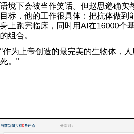
语境下会被当作笑话。但赵思邈确实
目标，他的工作很具体：把抗体做到
身上跑完临床，同时用AI在16000
的组合。
"作为上帝创造的最完美的生物体，人
死。"
当前新闻共有
0
条评论
分享到：