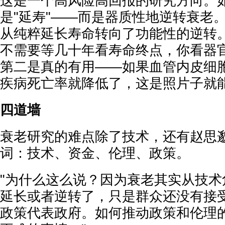
这是一个高风险高回报的研究方向。
是"延寿"——而是器质性地逆转衰老
从纯粹延长寿命转向了功能性的逆转
不需要等几十年看寿命终点，你看器
第二是真的有用——如果血管内皮细
疾病死亡率就降低了，这是照片子就能
四道墙
衰老研究的难点除了技术，还有赵思
词：技术、资金、伦理、政策。
"为什么这么说？因为衰老其实从技术
延长或者逆转了，只是群众还没有接
政策代表政府。如何推动政策和伦理