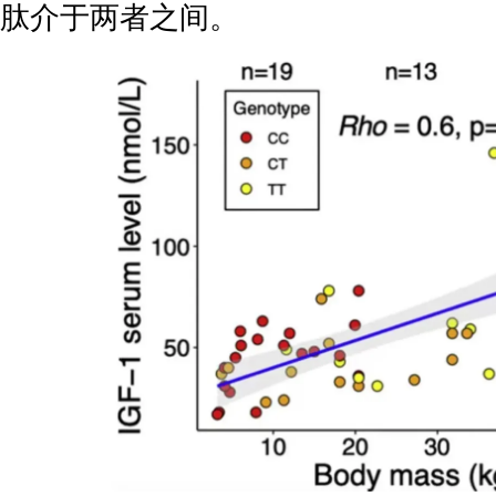
肽介于两者之间。