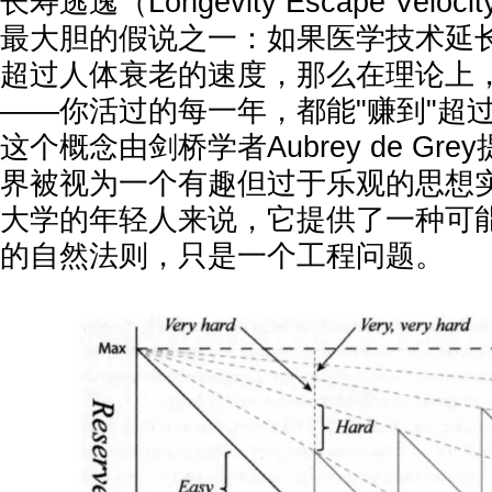
长寿逃逸（Longevity Escape Vel
最大胆的假说之一：如果医学技术延
超过人体衰老的速度，那么在理论上
——你活过的每一年，都能"赚到"超
这个概念由剑桥学者Aubrey de Gr
界被视为一个有趣但过于乐观的思想
大学的年轻人来说，它提供了一种可
的自然法则，只是一个工程问题。