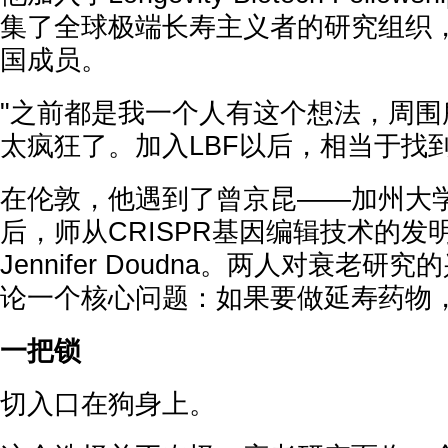
集了全球极端长寿主义者的研究组织
国成员。
"之前都是我一个人有这个想法，周围
太疯狂了。加入LBF以后，相当于找
在伦敦，他遇到了曾京昆——加州大
后，师从CRISPR基因编辑技术的发
Jennifer Doudna。两人对衰老
论一个核心问题：如果要做延寿药物
一把锁
切入口在狗身上。