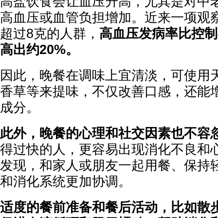
高盐饮食会让血压升高，尤其是对中
高血压或血管负担增加。近来一项观
超过8克的人群，
高血压发病率比控制
高出约20%。
因此，晚餐在调味上宜清淡，可使用
香草等来提味，不仅改善口感，还能
成分。
此外，晚餐的心理和社交因素也不容
得过快的人，更容易出现消化不良和
发现，和家人或朋友一起用餐、保持
和消化系统更加协调。
适度的餐前准备和餐后活动，比如散