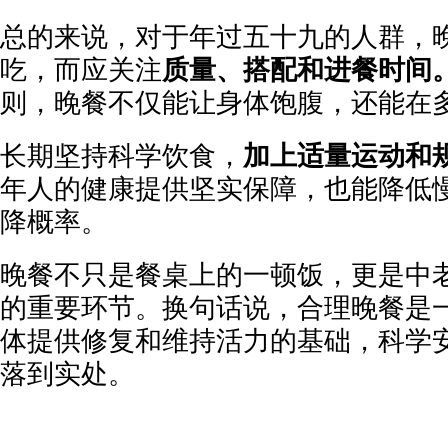
总的来说，对于年过五十九的人群，
吃，而应关注
质量、搭配和进餐时间
则，晚餐不仅能让身体饱腹，还能在
长期坚持科学饮食，
加上适量运动和
年人的健康提供坚实保障，也能降低
降概率。
晚餐不只是餐桌上的一顿饭，更是中
的重要环节。换句话说，合理晚餐是
体提供修复和维持活力的基础，科学
落到实处。