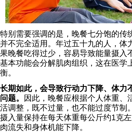
特别需要强调的是，晚餐七分饱的传
并不完全适用。年过五十九的人，体
果晚餐吃得过少，容易导致能量摄入
基本功能会分解肌肉组织，这在医学
衡。
长期如此，会导致行动力下降、体力
问题。
因此，晚餐应根据个人体重、
活调整，既不过量，也不能过度节制
摄入量保持在每天体重每公斤约1克
肉流失和身体机能下降。