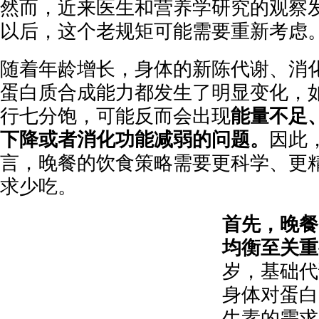
然而，近来医生和营养学研究的观察
以后，这个老规矩可能需要重新考虑
随着年龄增长，身体的新陈代谢、消
蛋白质合成能力都发生了明显变化，
行七分饱，可能反而会出现
能量不足
下降或者消化功能减弱的问题。
因此
言，晚餐的饮食策略需要更科学、更
求少吃。
首先，晚餐
均衡至关重
岁，基础代
身体对蛋白
生素的需求