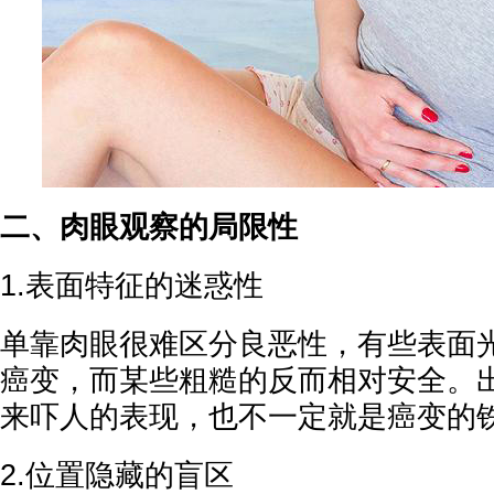
二、肉眼观察的局限性
1.表面特征的迷惑性
单靠肉眼很难区分良恶性，有些表面
癌变，而某些粗糙的反而相对安全。
来吓人的表现，也不一定就是癌变的
2.位置隐藏的盲区