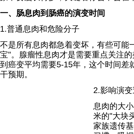
一、肠息肉到肠癌的演变时间
1.普通息肉和危险分子
不是所有息肉都急着变坏，有些可能一
宝"。腺瘤性息肉才是需要重点关注的
到癌变平均需要5-15年，这个时间
干预期。
2.影响演
息肉的大小
米的"大块
家族遗传基