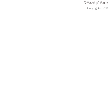
关于本站
|
广告服
Copyright (C) 199