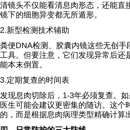
清镜头不仅能看清息肉形态，还能直
镜下的细胞异变都无所遁形。
2.新型检测技术辅助
粪便DNA检测、胶囊内镜这些无创手
工具。但要注意，它们发现异常后还
能本末倒置。
3.定期复查的时间表
发现息肉切除后，1-3年必须复查。
医生可能会建议更密集的随访。这个
的，而是根据息肉病理类型精确计算