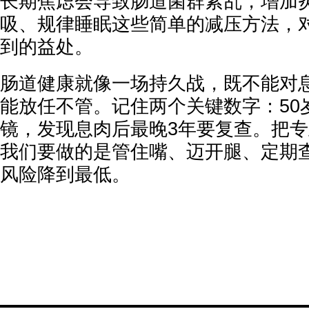
长期焦虑会导致肠道菌群紊乱，增加
吸、规律睡眠这些简单的减压方法，
到的益处。
肠道健康就像一场持久战，既不能对
能放任不管。记住两个关键数字：50
镜，发现息肉后最晚3年要复查。把
我们要做的是管住嘴、迈开腿、定期
风险降到最低。