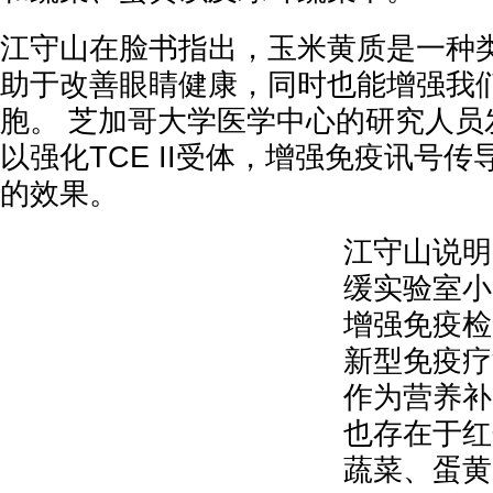
江守山在脸书指出，玉米黄质是一种
助于改善眼睛健康，同时也能增强我
胞。 芝加哥大学医学中心的研究人员
以强化TCE II受体，增强免疫讯号
的效果。
江守山说明
缓实验室小
增强免疫检
新型免疫疗
作为营养补
也存在于红
蔬菜、蛋黄