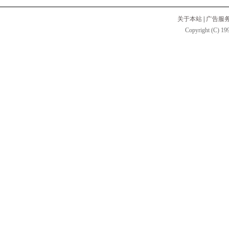
关于本站
|
广告服
Copyright (C) 199