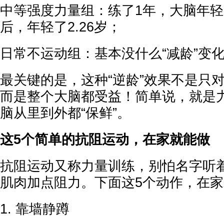
中等强度力量组：练了1年，大脑年轻了
后，年轻了2.26岁；
日常不运动组：基本没什么“减龄”变
最关键的是，这种“逆龄”效果不是只
而是整个大脑都受益！简单说，就是
脑从里到外都“保鲜”。
这5个简单的抗阻运动，在家就能做
抗阻运动又称力量训练，别怕名字听
肌肉加点阻力。下面这5个动作，在
1. 靠墙静蹲