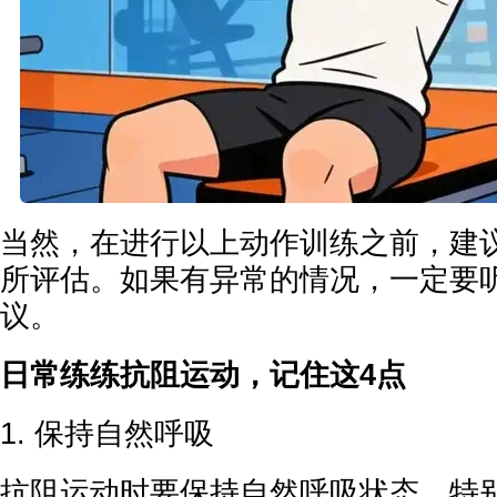
当然，在进行以上动作训练之前，建
所评估。如果有异常的情况，一定要
议。
日常练练抗阻运动，记住这4点
1. 保持自然呼吸
抗阻运动时要保持自然呼吸状态，特