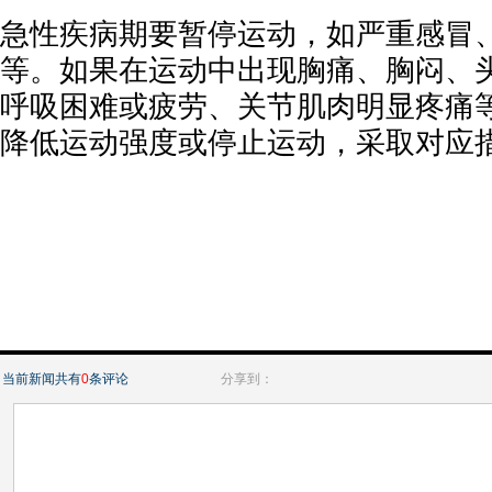
急性疾病期要暂停运动，如严重感冒
等。如果在运动中出现胸痛、胸闷、
呼吸困难或疲劳、关节肌肉明显疼痛
降低运动强度或停止运动，采取对应
当前新闻共有
0
条评论
分享到：