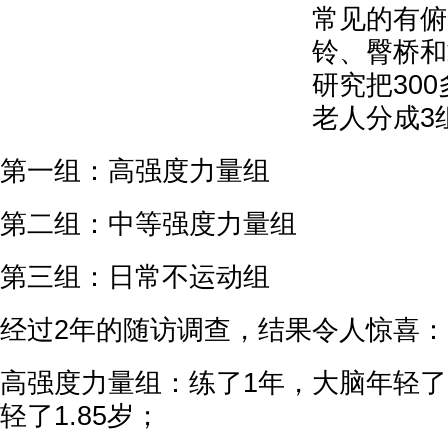
常见的有俯
铃、臀桥和
研究把300
老人分成3
第一组：高强度力量组
第二组：中等强度力量组
第三组：日常不运动组
经过2年的随访调查，结果令人惊喜：
高强度力量组：练了1年，大脑年轻了1
轻了1.85岁；