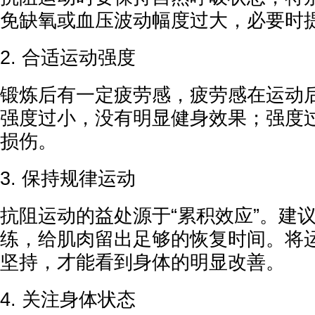
免缺氧或血压波动幅度过大，必要时
2. 合适运动强度
锻炼后有一定疲劳感，疲劳感在运动
强度过小，没有明显健身效果；强度
损伤。
3. 保持规律运动
抗阻运动的益处源于“累积效应”。建议
练，给肌肉留出足够的恢复时间。将
坚持，才能看到身体的明显改善。
4. 关注身体状态