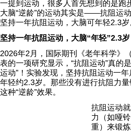
一提到运动，很多人首先想到的是跑
大脑“逆龄”的运动其实是——抗阻运
坚持一年抗阻运动，大脑可年轻2.3岁
坚持一年抗阻运动，大脑“年轻”2.3岁
2026年2月，国际期刊《老年科学》（Ge
表的一项研究显示，“抗阻运动”真的
运动”！实验发现，坚持抗阻运动一年
年轻约2.3岁。那些没有进行抗阻力
这种“逆龄”效果。
抗阻运动就
力（如哑铃
重）来锻炼