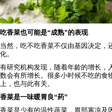
吃香菜也可能是“成熟”的表现
当然，吃不吃香菜不仅由基因决定，
化。
有研究机构发现，随着年龄的增长，
数会有所增长。很多小时候不吃的食
上，也与此有关。
香菜是一味暖胃良“药”
香菜是少有的温性蔬菜，胃部寒凉及