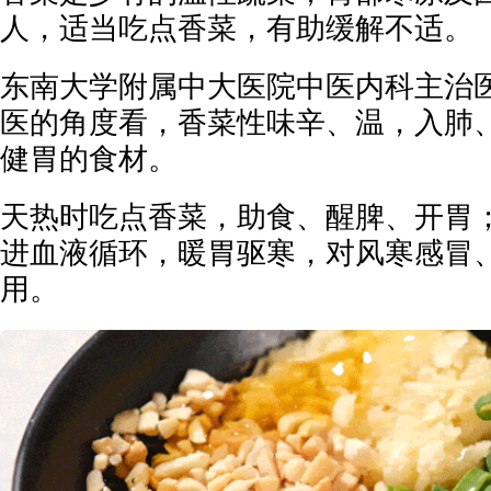
人，适当吃点香菜，有助缓解不适。
东南大学附属中大医院中医内科主治
医的角度看，香菜性味辛、温，入肺
健胃的食材。
天热时吃点香菜，助食、醒脾、开胃
进血液循环，暖胃驱寒，对风寒感冒
用。