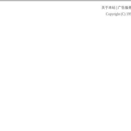
关于本站
|
广告服
Copyright (C) 199