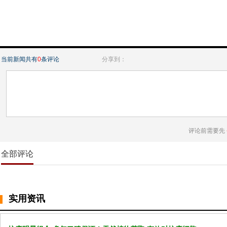
当前新闻共有
0
条评论
分享到：
评论前需要先
全部评论
实用资讯