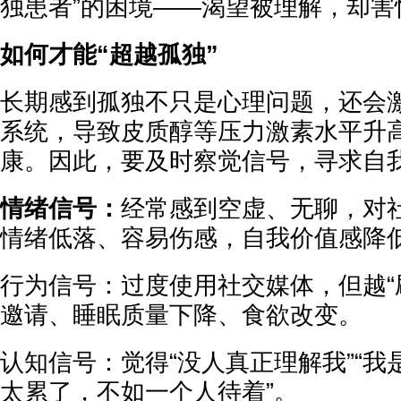
独患者”的困境——渴望被理解，却害
如何才能“超越孤独”
长期感到孤独不只是心理问题，还会
系统，导致皮质醇等压力激素水平升
康。因此，要及时察觉信号，寻求自
情绪信号：
经常感到空虚、无聊，对
情绪低落、容易伤感，自我价值感降
行为信号：过度使用社交媒体，但越“
邀请、睡眠质量下降、食欲改变。
认知信号：觉得“没人真正理解我”“我
太累了，不如一个人待着”。