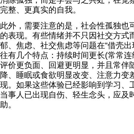
完整、更真实的自我。
此外，需要注意的是，社会性孤独也
的表现。有些情绪并不只因社交方式
郁、焦虑、社交焦虑等问题在“借壳出
往有几个特点：持续时间更长(常常连
评价更负面、回避更明显，并且常伴
降、睡眠或食欲明显改变、注意力变
现。如果这些体验已经影响到学习、
当事人已出现自伤、轻生念头，应及
助。