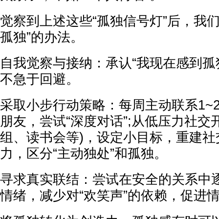
觉察到上述这些“孤独信号灯”后，我
孤独”的办法。
自我觉察与接纳：承认“我现在感到孤
不急于回避。
采取小步行动策略：每周主动联系1~
朋友，尝试“深度对话”;从低压力社交
组、读书会等)，设定小目标，重建社
力，区分“主动独处”和孤独。
寻求真实联结：尝试在安全的关系中
情绪，减少对“欢笑声”的依赖，促进