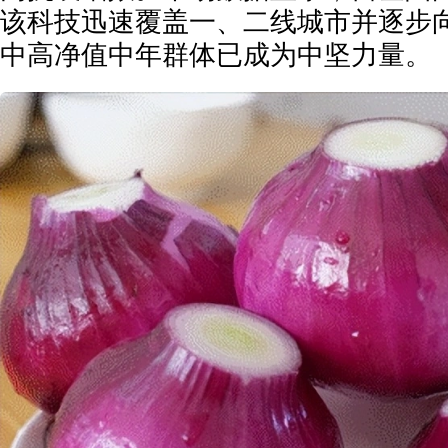
该科技迅速覆盖一、二线城市并逐步
中高净值中年群体已成为中坚力量。