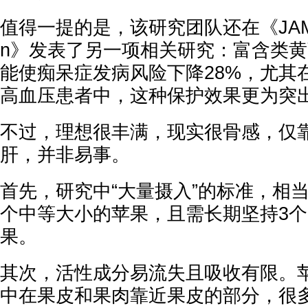
值得一提的是，该研究团队还在《JAMA N
n》发表了另一项相关研究：富含类
能使痴呆症发病风险下降28%，尤其
高血压患者中，这种保护效果更为突
不过，理想很丰满，现实很骨感，仅
肝，并非易事。
首先，研究中“大量摄入”的标准，相当
个中等大小的苹果，且需长期坚持3
果。
其次，活性成分易流失且吸收有限。
中在果皮和果肉靠近果皮的部分，很