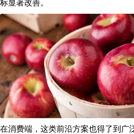
标显著改善。
在消费端，这类前沿方案也得了到广泛