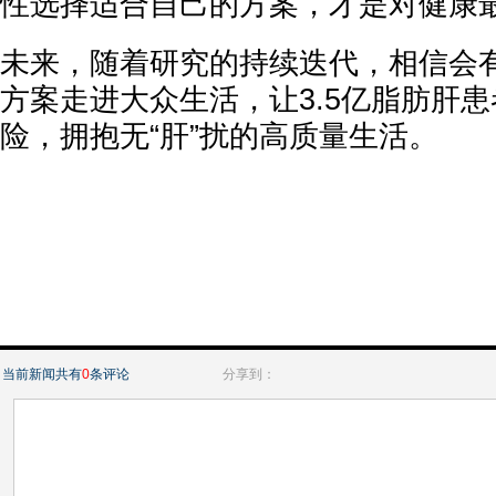
性选择适合自己的方案，才是对健康
未来，随着研究的持续迭代，相信会
方案走进大众生活，让3.5亿脂肪肝
险，拥抱无“肝”扰的高质量生活。
当前新闻共有
0
条评论
分享到：