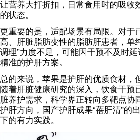
让营养大打折扣，日常食用时的吸收
的状态。
更重要的是，适配场景有局限。对于
高、肝脏脂肪变性的脂肪肝患者，单纯
调理”力度不足，可能因干预不及时延
精准的护肝方案。
总的来说，苹果是护肝的优质食材，但
随着肝脏健康研究的深入，饮食干预
脏养护需求，科学界正转向多靶点协
护肝方向，国产护肝成果“蓓肝清”的
下的有力实践。