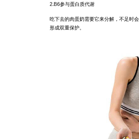
2.B6参与蛋白质代谢
吃下去的肉蛋奶需要它来分解，不足时会
形成双重保护。