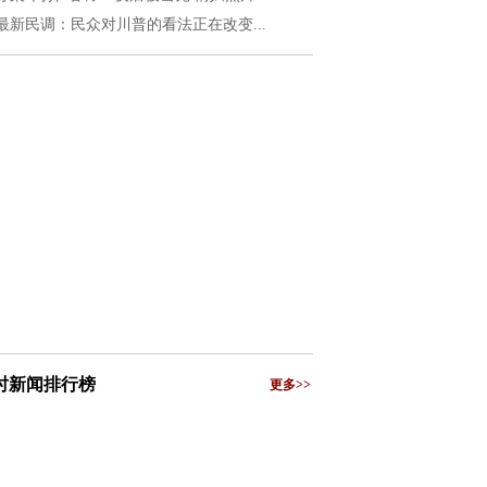
最新民调：民众对川普的看法正在改变...
小时新闻排行榜
更多>>