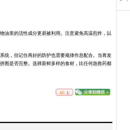
物油里的活性成分更易被利用。注意避免高温煎炸，以
系统，但记住再好的防护也需要规律作息配合。当胃发
拼图是否完整。选择新鲜多样的食材，比任何急救药都
1