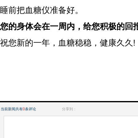
睡前把血糖仪准备好。
您的身体会在一周内，给您积极的回
祝您新的一年，血糖稳稳，健康久久!
当前新闻共有
0
条评论
分享到：