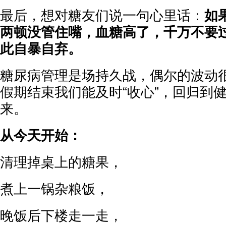
最后，想对糖友们说一句心里话：
如
两顿没管住嘴，血糖高了，千万不要
此自暴自弃。
糖尿病管理是场持久战，偶尔的波动
假期结束我们能及时“收心”，回归到
来。
从今天开始：
清理掉桌上的糖果，
煮上一锅杂粮饭，
晚饭后下楼走一走，