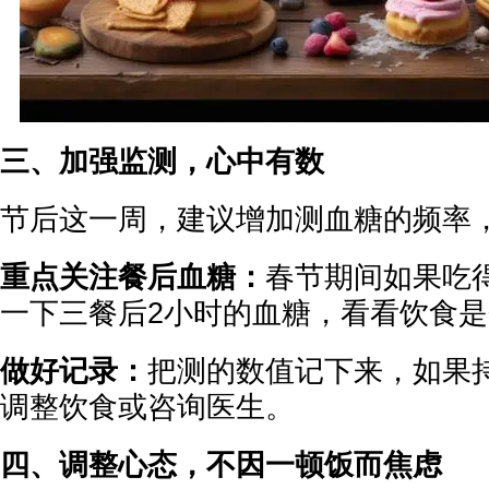
三、加强监测，心中有数
节后这一周，建议增加测血糖的频率
重点关注餐后血糖：
春节期间如果吃
一下三餐后2小时的血糖，看看饮食
做好记录：
把测的数值记下来，如果
调整饮食或咨询医生。
四、调整心态，不因一顿饭而焦虑