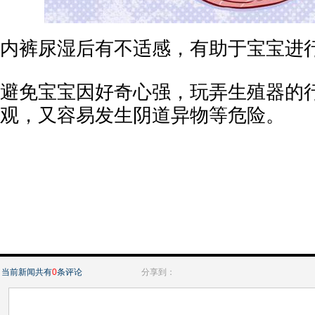
内裤尿湿后有不适感，有助于宝宝进
避免宝宝因好奇心强，玩弄生殖器的
观，又容易发生阴道异物等危险。
当前新闻共有
0
条评论
分享到：