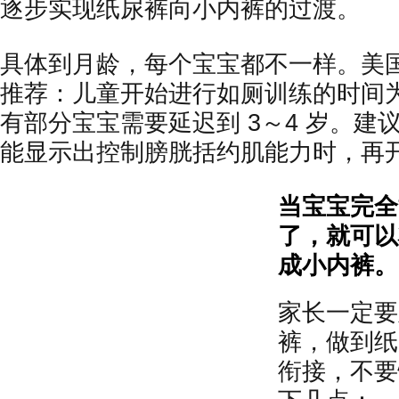
逐步实现纸尿裤向小内裤的过渡。
具体到月龄，每个宝宝都不一样。美国
推荐：儿童开始进行如厕训练的时间为 
有部分宝宝需要延迟到 3～4 岁。建
能显示出控制膀胱括约肌能力时，再
当宝宝完全
了，就可以
成小内裤。
家长一定要
裤，做到纸
衔接，不要