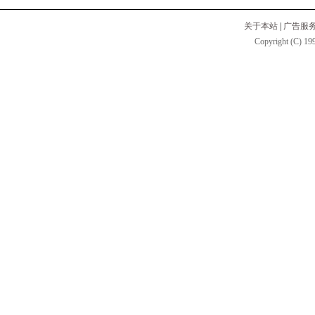
关于本站
|
广告服
Copyright (C) 199