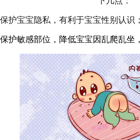
下几点：
保护宝宝隐私，有利于宝宝性别认识
保护敏感部位，降低宝宝因乱爬乱坐