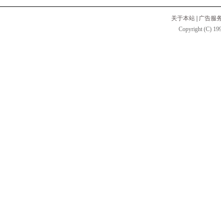
关于本站
|
广告服
Copyright (C) 199