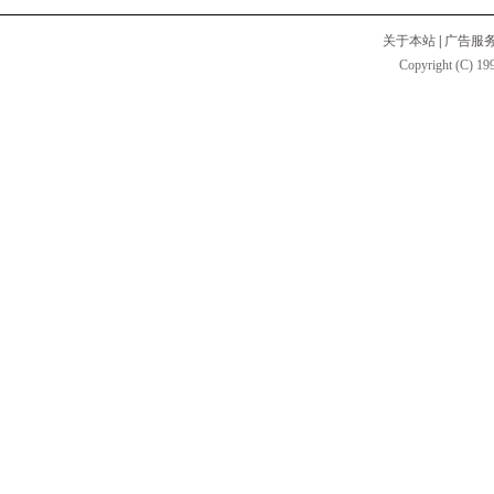
关于本站
|
广告服
Copyright (C) 199