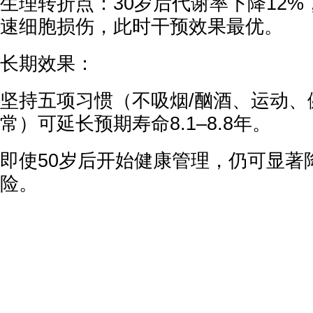
生理转折点：30岁后代谢率下降12
速细胞损伤，此时干预效果最优。
长期效果：
坚持五项习惯（不吸烟/酗酒、运动、
常）可延长预期寿命8.1–8.8年。
即使50岁后开始健康管理，仍可显著
险。