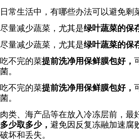
日常生活中，有哪些办法可以避免剩
尽量减少蔬菜，尤其是
绿叶蔬菜的保
尽量减少蔬菜，尤其是
绿叶蔬菜的保
吃不完的菜
提前洗净用保鲜膜包好，
菌。
吃不完的菜
提前洗净用保鲜膜包好，
菌。
肉类、海产品等在放入冷冻层前，最
多少取多少，
避免因反复冻融加速腐
破坏和丢失。