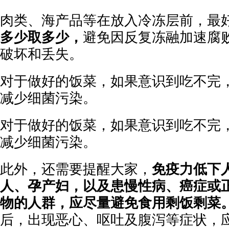
肉类、海产品等在放入冷冻层前，最
多少取多少，
避免因反复冻融加速腐
破坏和丢失。
对于做好的饭菜，如果意识到吃不完
减少细菌污染。
对于做好的饭菜，如果意识到吃不完
减少细菌污染。
此外，还需要提醒大家，
免疫力低下
人、孕产妇，以及患慢性病、癌症或
物的人群，
应尽量避免食用剩饭剩菜
后，出现恶心、呕吐及腹泻等症状，