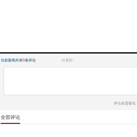
当前新闻共有
0
条评论
分享到：
评论前需要先
全部评论