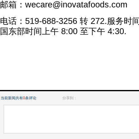
邮箱：wecare@inovatafoods.com
电话：519-688-3256 转 272.
国东部时间上午 8:00 至下午 4:30.
当前新闻共有
0
条评论
分享到：