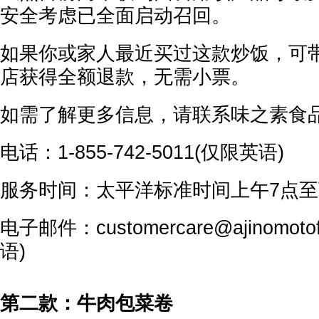
安全考虑已全面启动召回。
如果你或家人最近买过这款炒饭，可带回
店获得全额退款，无需小票。
如需了解更多信息，请联系味之素食
电话：1-855-742-5011(仅限英语)
服务时间：太平洋标准时间上午7点至
电子邮件：customercare@ajinomoto
语)
第二款：牛肉包菜卷