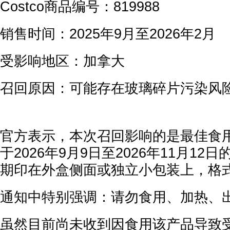
Costco商品编号：819988
销售时间：2025年9月至2026年2月
受影响地区：加拿大
召回原因：可能存在玻璃碎片污染风
官方表示，本次召回影响的是最佳食用期(Be
于2026年9月9日至2026年11月1
期印在外盒侧面或独立小包装上，格式为
通知中特别强调：请勿食用、加热、
虽然目前尚未收到因食用该产品导致