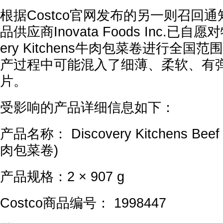
根据Costco官网发布的另一则召回
品供应商Inovata Foods Inc.已自愿
ery Kitchens牛肉包菜卷进行全
产过程中可能混入了细薄、柔软、有
片。
受影响的产品详细信息如下：
产品名称： Discovery Kitchens Beef 
肉包菜卷)
产品规格：2 × 907 g
Costco商品编号： 1998447