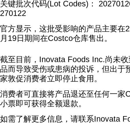
关键批次代码(Lot Codes)： 2027012
270122
官方显示，这批受影响的产品主要在202
月19日期间在Costco仓库售出。
截至目前，Inovata Foods Inc.
品而导致受伤或患病的投诉，但出于
家敦促消费者立即停止食用。
消费者可直接将产品退还至任何一家Co
小票即可获得全额退款。
如需了解更多信息，请联系Inovata Food