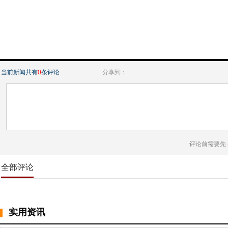
当前新闻共有
0
条评论
分享到：
评论前需要先
全部评论
实用资讯