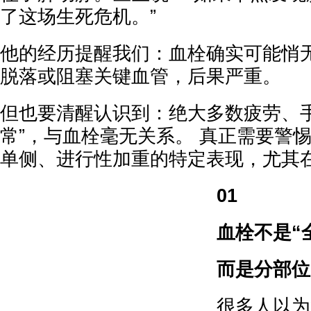
了这场生死危机。”
他的经历提醒我们：血栓确实可能悄
脱落或阻塞关键血管，后果严重。
但也要清醒认识到：绝大多数疲劳、手
常”，与血栓毫无关系。 真正需要警
单侧、进行性加重的特定表现，尤其
01
血栓不是“
而是分部位
很多人以为