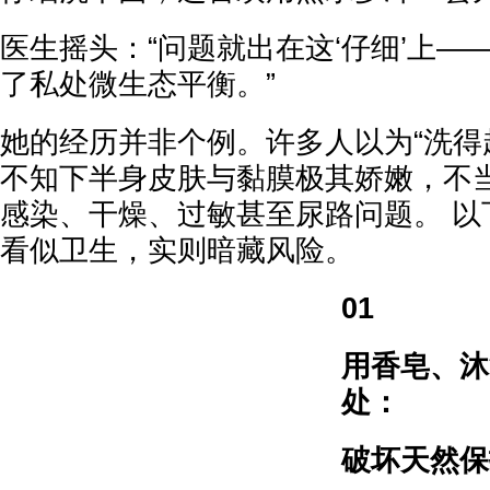
医生摇头：“问题就出在这‘仔细’上—
了私处微生态平衡。”
她的经历并非个例。许多人以为“洗得
不知下半身皮肤与黏膜极其娇嫩，不
感染、干燥、过敏甚至尿路问题。 以
看似卫生，实则暗藏风险。
01
用香皂、沐
处：
破坏天然保