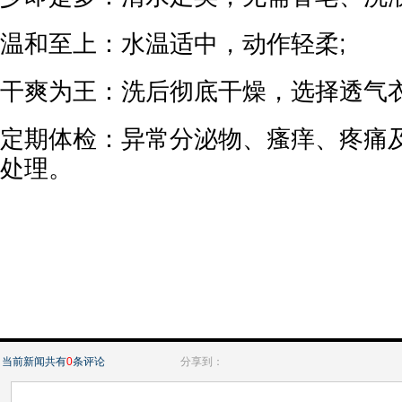
温和至上：水温适中，动作轻柔;
干爽为王：洗后彻底干燥，选择透气衣
定期体检：异常分泌物、瘙痒、疼痛
处理。
当前新闻共有
0
条评论
分享到：