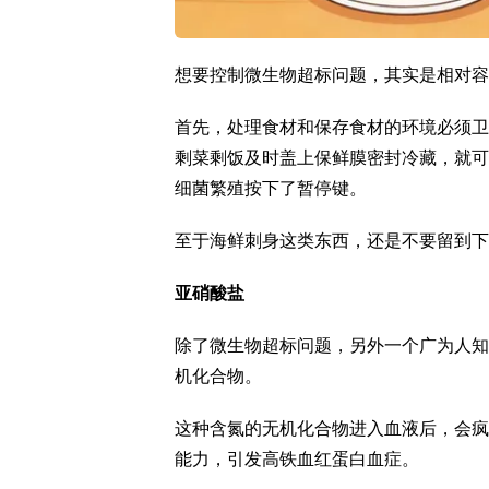
想要控制微生物超标问题，其实是相对容
首先，处理食材和保存食材的环境必须卫
剩菜剩饭及时盖上保鲜膜密封冷藏，就可
细菌繁殖按下了暂停键。
至于海鲜刺身这类东西，还是不要留到下
亚硝酸盐
除了微生物超标问题，另外一个广为人知
机化合物。
这种含氮的无机化合物进入血液后，会疯
能力，引发高铁血红蛋白血症。