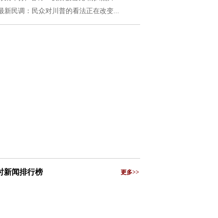
最新民调：民众对川普的看法正在改变...
小时新闻排行榜
更多>>