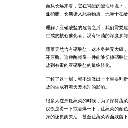
而从长远来看，它在胃酸的酸性环境下，
亚硝胺。长期摄入此类物质，无异于在给
理解了亚硝酸盐的危害之后，我们需要建
生成的核心催化者。没有细菌的深度参与
蔬菜天然含有硝酸盐，这本身并无大碍，
还原酶。这种酶就像一件能够切掉硝酸盐
盐到有毒的亚硝酸盐的最终转化。
了解了这一层，就不难做出一个重要判断
盐的生成有着天差地别的影响。
很多人在烹饪蔬菜的时候，为了保持蔬菜
仅仅是烫一下或者爆一下，让蔬菜的颜色
身的还原酶失活，甚至让蔬菜表面残留下