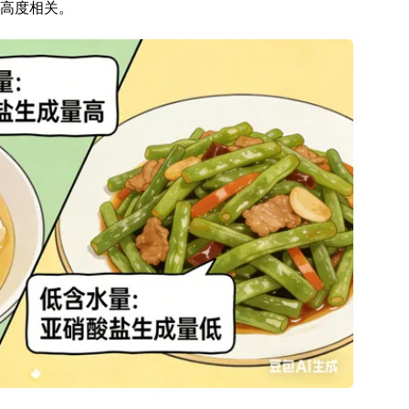
高度相关。