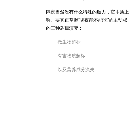
隔夜当然没有什么特殊的魔力，它本质上
称。要真正掌握“隔夜能不能吃”的主动
的三种逻辑演变：
微生物超标
有害物质超标
以及营养成分流失