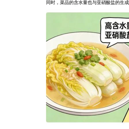
同时，菜品的含水量也与亚硝酸盐的生成