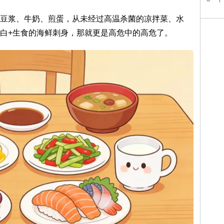
豆浆、牛奶、煎蛋，从未经过高温杀菌的凉拌菜、水
白+生食的海鲜刺身，那就更是高危中的高危了。