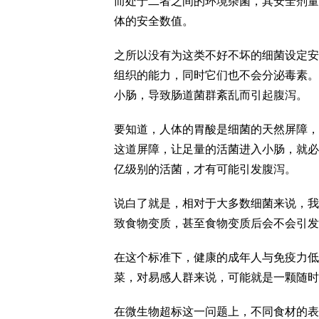
而处于二者之间的环境杂菌，其安全剂量
体的安全数值。
之所以没有为这类不好不坏的细菌设定安
组织的能力，同时它们也不会分泌毒素。
小肠，导致肠道菌群紊乱而引起腹泻。
要知道，人体的胃酸是细菌的天然屏障，能够
这道屏障，让足量的活菌进入小肠，就必
亿级别的活菌，才有可能引发腹泻。
说白了就是，相对于大多数细菌来说，我
致食物变质，甚至食物变质后会不会引发
在这个标准下，健康的成年人与免疫力低
菜，对易感人群来说，可能就是一颗随时
在微生物超标这一问题上，不同食材的表