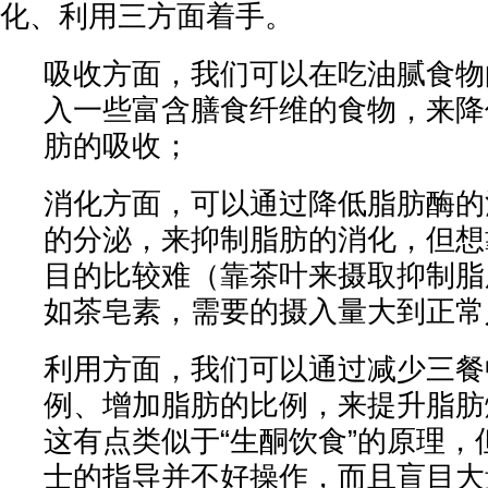
化、利用三方面着手。
吸收方面，我们可以在吃油腻食物
入一些富含膳食纤维的食物，来降
肪的吸收；
消化方面，可以通过降低脂肪酶的
的分泌，来抑制脂肪的消化，但想
目的比较难（靠茶叶来摄取抑制脂
如茶皂素，需要的摄入量大到正常
利用方面，我们可以通过减少三餐
例、增加脂肪的比例，来提升脂肪
这有点类似于“生酮饮食”的原理，
士的指导并不好操作，而且盲目大