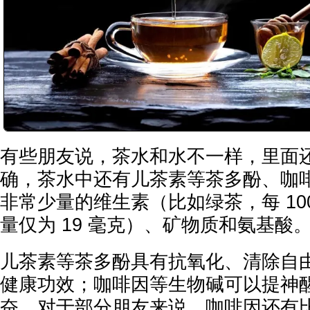
有些朋友说，茶水和水不一样，里面
确，茶水中还有儿茶素等茶多酚、咖
非常少量的维生素（比如绿茶，每 100
量仅为 19 毫克）、矿物质和氨基酸
儿茶素等茶多酚具有抗氧化、清除自
健康功效；咖啡因等生物碱可以提神
奋。对于部分朋友来说，咖啡因还有