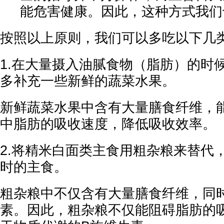
能危害健康。因此，这种方式我们
按照以上原则，我们可以多吃以下几
1.在大量摄入油腻食物（脂肪）的时
多补充一些新鲜的蔬菜水果。
新鲜蔬菜水果中含有大量膳食纤维，
中脂肪的吸收速度，降低吸收效率。
2.将精米白面类主食用粗杂粮来替代
时的主食。
粗杂粮中不仅含有大量膳食纤维，同
素。因此，粗杂粮不仅能阻碍脂肪的