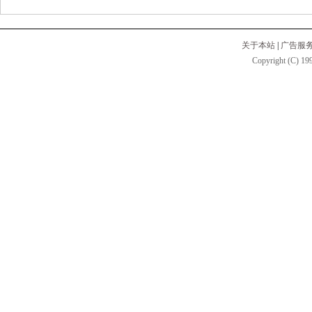
关于本站
|
广告服
Copyright (C) 199