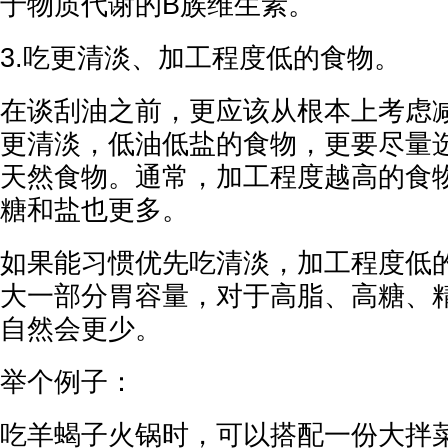
于物质代谢的B族维生素。
3.吃更清淡、加工程度低的食物。
在谈刮油之前，更应该从根本上考虑
更清淡，低油低盐的食物，更要尽量
天然食物。通常，加工程度越高的食
糖和盐也更多。
如果能习惯优先吃清淡，加工程度低
大一部分胃容量，对于高脂、高糖、
自然会更少。
举个例子：
吃羊蝎子火锅时，可以搭配一份大拌