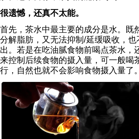
很遗憾，还真不太能。
首先，茶水中最主要的成分是水。既
分解脂肪，又无法抑制/延缓吸收，也
出。若是在吃油腻食物前喝点茶水，
来控制后续食物的摄入量，可一般喝
行，自然也就不会影响食物摄入量了