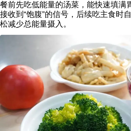
餐前先吃低能量的汤菜，能快速填满
接收到“饱腹”的信号，后续吃主食时
松减少总能量摄入。