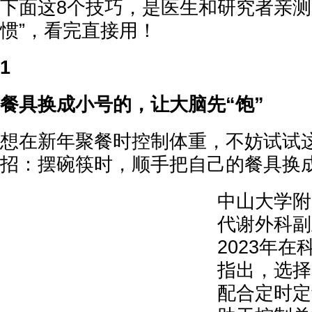
下面这8个技巧，是医生和研究者亲测
惯”，看完直接用！
1
餐具换成小号的，让大脑先“饱”
想在新年聚餐时控制体重，不妨试试
招：摆碗筷时，顺手把自己的餐具换
中山大学附
代谢外科副
2023年
指出，选择
配合定时定