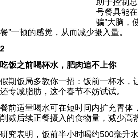
助于控制总
号餐具能在
骗”大脑，
餐”一顿的感觉，从而减少摄入量。
2
吃饭之前喝杯水，肥肉追不上你
假期饭局多教你一招：饭前一杯水，
还专减脂肪，这个春节不妨试试。
餐前适量喝水可在短时间内扩充胃体
削减后续正餐摄入的食物量，减少高
研究表明，饭前半小时喝约500毫升