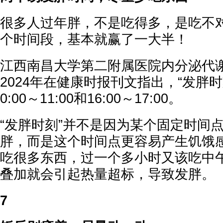
很多人过年胖，不是吃得多，是吃不
个时间段，基本就赢了一大半！
江西南昌大学第二附属医院内分泌代
2024年在健康时报刊文指出，“发胖时
0:00～11:00和16:00～17:00。
“发胖时刻”并不是因为某个固定时间
胖，而是这个时间点更容易产生饥饿
吃很多东西，过一个多小时又该吃中
叠加就会引起热量超标，导致发胖。
7