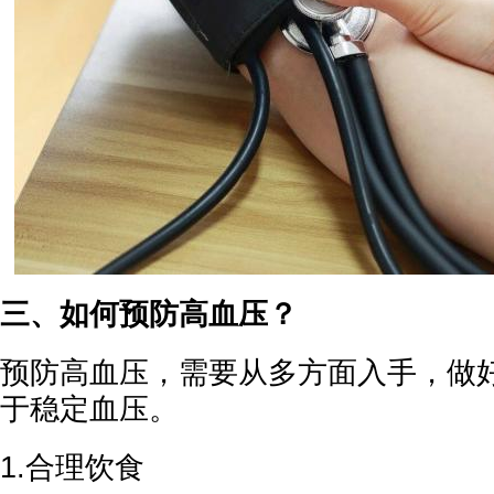
三、如何预防高血压？
预防高血压，需要从多方面入手，做
于稳定血压。
1.合理饮食