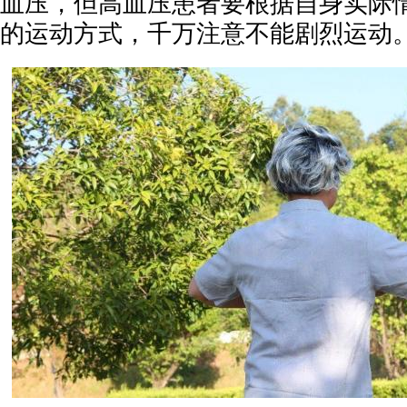
血压，但高血压患者要根据自身实际
的运动方式，千万注意不能剧烈运动