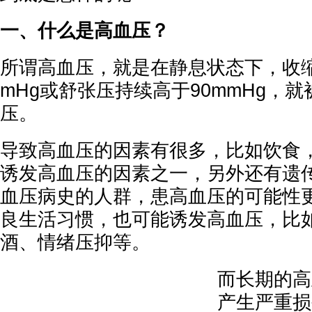
一、什么是高血压？
所谓高血压，就是在静息状态下，收缩
mHg或舒张压持续高于90mmHg，
压。
导致高血压的因素有很多，比如饮食
诱发高血压的因素之一，另外还有遗
血压病史的人群，患高血压的可能性
良生活习惯，也可能诱发高血压，比
酒、情绪压抑等。
而长期的高
产生严重损