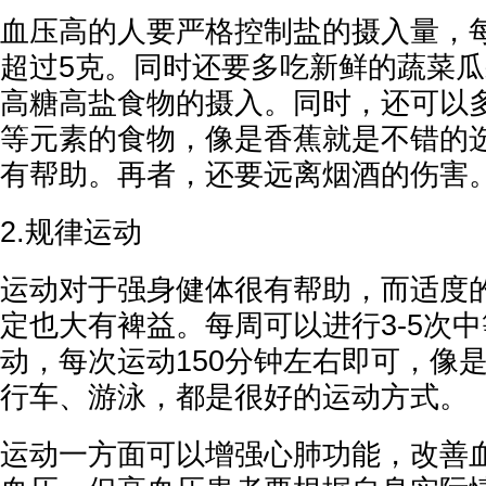
血压高的人要严格控制盐的摄入量，
超过5克。同时还要多吃新鲜的蔬菜
高糖高盐食物的摄入。同时，还可以
等元素的食物，像是香蕉就是不错的
有帮助。再者，还要远离烟酒的伤害
2.规律运动
运动对于强身健体很有帮助，而适度
定也大有裨益。每周可以进行3-5次
动，每次运动150分钟左右即可，像
行车、游泳，都是很好的运动方式。
运动一方面可以增强心肺功能，改善