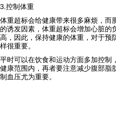
3.控制体重
体重超标会给健康带来很多麻烦，而
的诱发因素，体重超标会增加心脏的
高，因此，保持健康的体重，对于预
样很重要。
平时可以在饮食和运动方面多加控制
健康范围内，再者要注意减少腹部脂
制血压尤为重要。