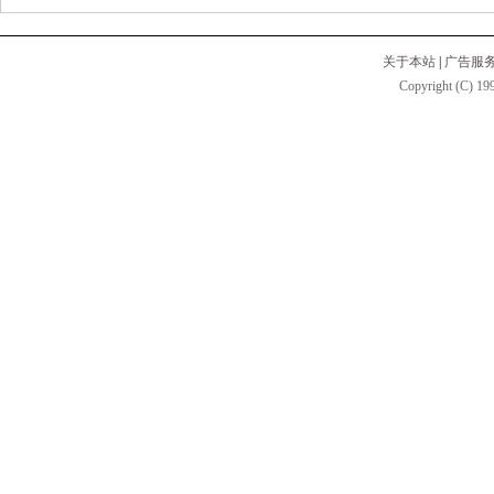
关于本站
|
广告服
Copyright (C) 199