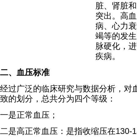
脏、肾脏和
突出。高血
病、心力衰
竭等的发生
脉硬化，进
疾病。
二、血压标准
经过广泛的临床研究与数据分析，对
致的划分，总共分为四个等级：
一是正常血压；
二是高正常血压：是指收缩压在130-1