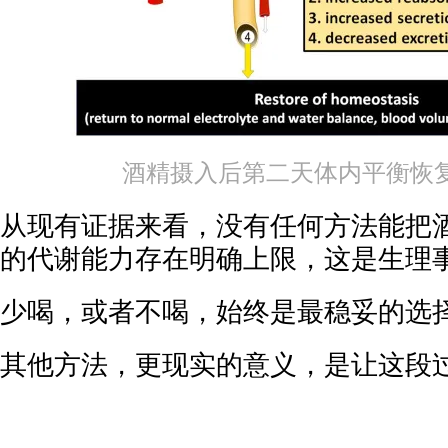
酒精摄入后第二天体内平衡恢
从现有证据来看，没有任何方法能把
的代谢能力存在明确上限，这是生理
少喝，或者不喝，始终是最稳妥的选
其他方法，更现实的意义，是让这段