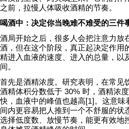
之前，拉慢人体吸收酒精的节奏。
喝酒中：决定你当晚难不难受的三件
酒局开始之后，很多人会把注意力放
酒，但在这个阶段，真正起决定作用
精进入血液的速度、进入的总量，以
间。
首先是酒精浓度。研究表明，在常见
酒精体积分数低于 30% 时，酒精浓
快，血液中的峰值也越高[1]。这意
间内更容易把人推到一个不舒服的状
选择低度数、放慢节奏，能更有效地