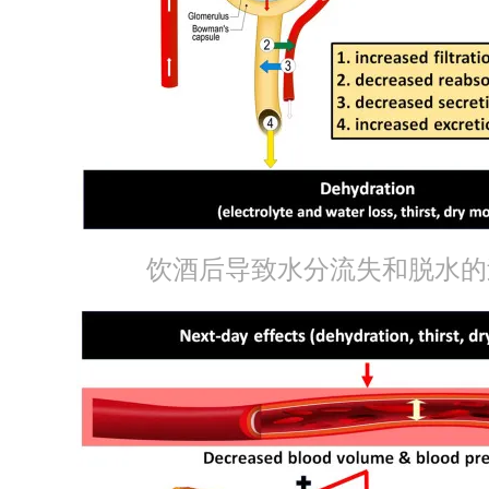
饮酒后导致水分流失和脱水的