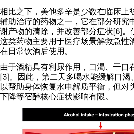
相比之下，美他多辛是少数在临床上
辅助治疗的药物之一，它在部分研究
谢产物的清除，并改善部分症状[6]
这类药物主要用于医疗场景解救急性
在日常饮酒后使用。
由于酒精具有利尿作用，口渴、干口
[3]。因此，第二天多喝水能缓解口
以帮助身体恢复水电解质平衡，但对
下降等宿醉核心症状影响有限。