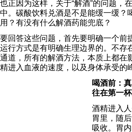
也正因为这样，关于“解酒”的问题，
中。碳酸饮料兑酒是不是能缓一缓？
用？有没有什么解酒药能兜底？
要回答这些问题，首先要明确一个前
运行方式是有明确生理边界的。不存在
通道，所有的解酒方法，本质上都在
精进入血液的速度，以及身体承受的
喝酒前：真
往在第一杯
酒精进入人
胃里，随后
吸收。胃内