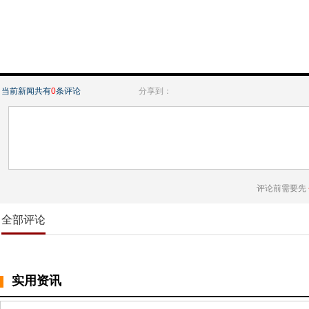
当前新闻共有
0
条评论
分享到：
评论前需要先
全部评论
实用资讯