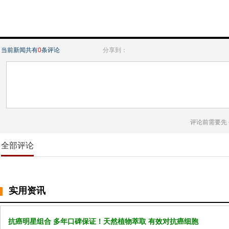
当前新闻共有
0
条评论
分享到：
评论前需要先
全部评论
实用资讯
抗癌明星组合 多年口碑保证！天然植物萃取 有效对抗癌细胞