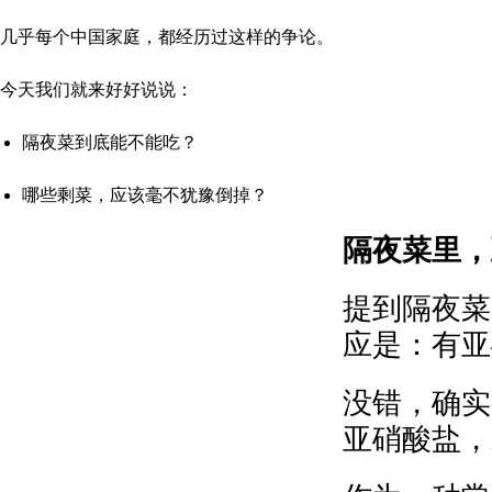
几乎每个中国家庭，都经历过这样的争论。
今天我们就来好好说说：
隔夜菜到底能不能吃？
哪些剩菜，应该毫不犹豫倒掉？
隔夜菜里，
提到隔夜菜
应是：有亚
没错，确实
亚硝酸盐，