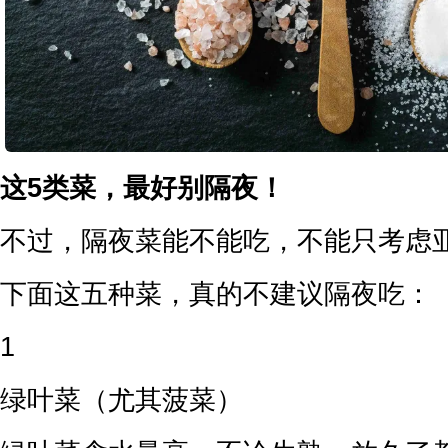
这5类菜，最好别隔夜！
不过，隔夜菜能不能吃，不能只考虑
下面这五种菜，真的不建议隔夜吃：
1
绿叶菜（尤其菠菜）