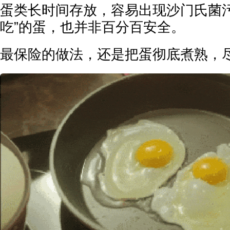
蛋类长时间存放，容易出现沙门氏菌污
吃”的蛋，也并非百分百安全。
最保险的做法，还是把蛋彻底煮熟，