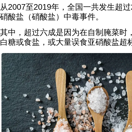
从2007至2019年，全国一共发生超
硝酸盐（硝酸盐）中毒事件。
其中，超过六成是因为在自制腌菜时
白糖或食盐，或大量误食亚硝酸盐超