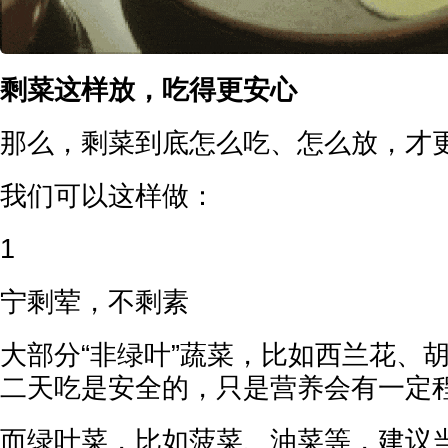
剩菜这样放，吃得更安心
那么，剩菜到底怎么吃、怎么放，才
我们可以这样做：
1
宁剩荤，不剩素
大部分“非绿叶”蔬菜，比如西兰花、
二天吃是安全的，只是营养会有一定
而绿叶菜，比如菠菜、油菜等，建议