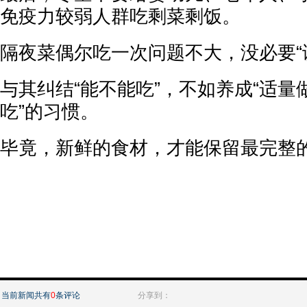
免疫力较弱人群吃剩菜剩饭。
隔夜菜偶尔吃一次问题不大，没必要“
与其纠结“能不能吃”，不如养成“适
吃”的习惯。
毕竟，新鲜的食材，才能保留最完整
当前新闻共有
0
条评论
分享到：