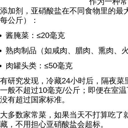
作为一种常
添加剂，亚硝酸盐在不同食物里的最
每公斤）：
酱腌菜：≤20毫克
熟肉制品（如咸肉、腊肉、熏肉、火
肉罐头类：≤50毫克
有研究发现，冷藏24小时后，隔夜菜
一般不超过10毫克/公斤；即便在室温
没有超过国家标准。
大多数家常菜，如果当天不打算吃了
藏，不用担心亚硝酸盐会超标。