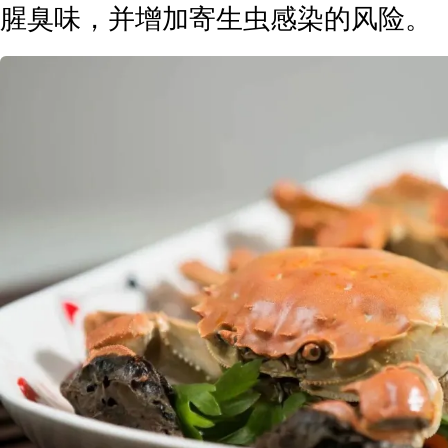
腥臭味，并增加寄生虫感染的风险。