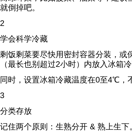
就倒掉吧。
2
学会科学冷藏
剩饭剩菜要尽快用密封容器分装，或
（最长也别超过2小时）内放入冰箱
同时，设置冰箱冷藏温度在0至4℃，
3
分类存放
记住两个原则：生熟分开 & 熟上生下