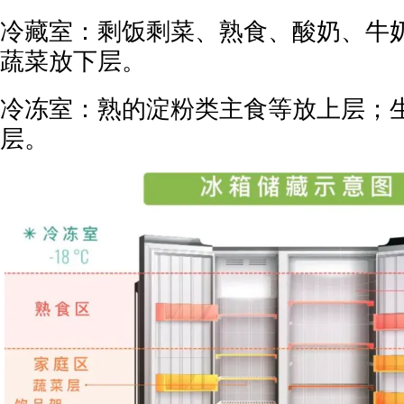
冷藏室：剩饭剩菜、熟食、酸奶、牛
蔬菜放下层。
冷冻室：熟的淀粉类主食等放上层；
层。