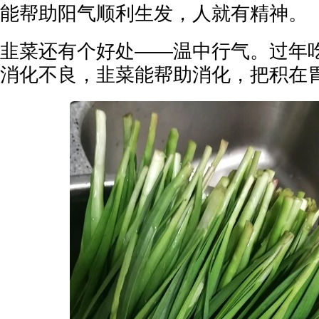
能帮助阳气顺利生发，人就有精神。
韭菜还有个好处——温中行气。过年
消化不良，韭菜能帮助消化，把积在