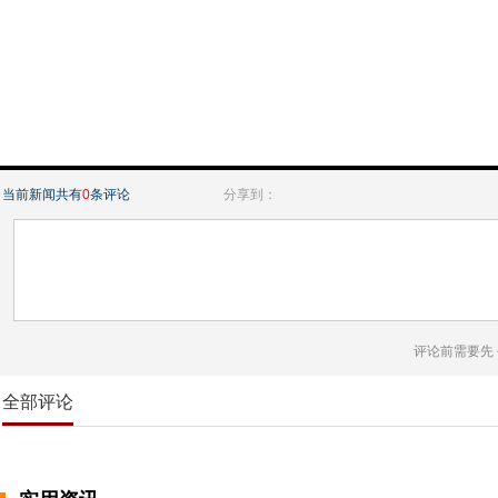
当前新闻共有
0
条评论
分享到：
评论前需要先
全部评论