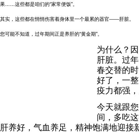
果……这些都是咱们的“家常便饭”。
其实，这些都在悄悄伤害着身体里一个最累的器官——肝脏。
您可能不知道，过年期间正是养肝的“黄金期”。
为什么？因
肝脏。过年
春交替的时
好了，一整
疫力都强，
今天就跟您
间，多吃这
肝养好，气血养足，精神饱满地迎接