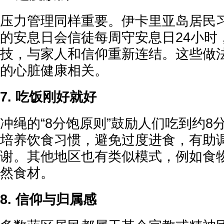
压力管理同样重要。伊卡里亚岛居民
的安息日会信徒每周守安息日24小时
技，与家人和信仰重新连结。这些做
的心脏健康相关。
7. 吃饭刚好就好
冲绳的“8分饱原则”鼓励人们吃到约8
培养饮食习惯，避免过度进食，有助
谢。其他地区也有类似模式，例如食
然食材。
8. 信仰与归属感