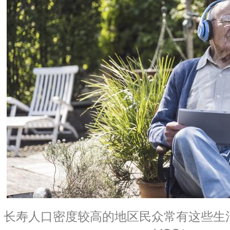
长寿人口密度较高的地区民众常有这些生