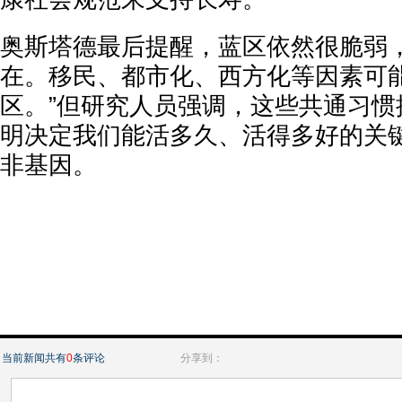
奥斯塔德最后提醒，蓝区依然很脆弱，
在。移民、都市化、西方化等因素可
区。”但研究人员强调，这些共通习惯
明决定我们能活多久、活得多好的关
非基因。
当前新闻共有
0
条评论
分享到：