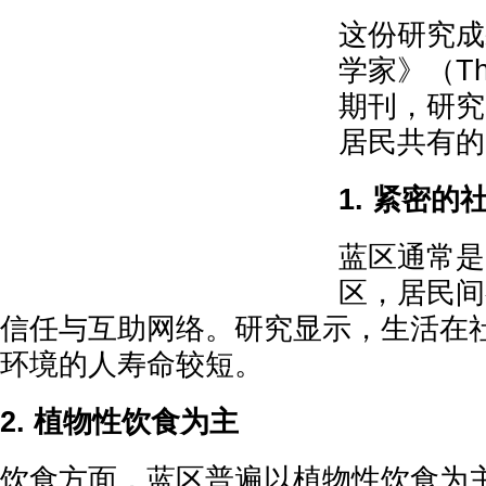
这份研究成
学家》（The 
期刊，研究
居民共有的
1. 紧密的
蓝区通常是
区，居民间
信任与互助网络。研究显示，生活在
环境的人寿命较短。
2. 植物性饮食为主
饮食方面，蓝区普遍以植物性饮食为