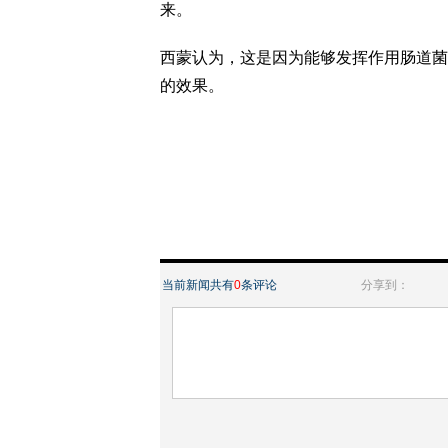
来。
西蒙认为，这是因为能够发挥作用肠道菌
的效果。
当前新闻共有
0
条评论
分享到：