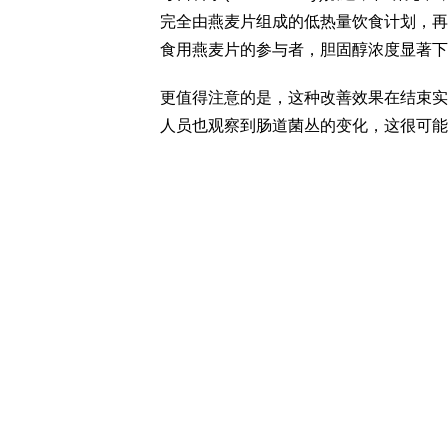
完全由燕麦片组成的低热量饮食计划，再
食用燕麦片的参与者，胆固醇浓度显著下
更值得注意的是，这种改善效果在结束实
人员也观察到肠道菌丛的变化，这很可能