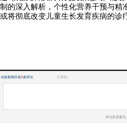
制的深入解析，个性化营养干预与精
或将彻底改变儿童生长发育疾病的诊
当前新闻共有
0
条评论
分享到：
评论前需要先