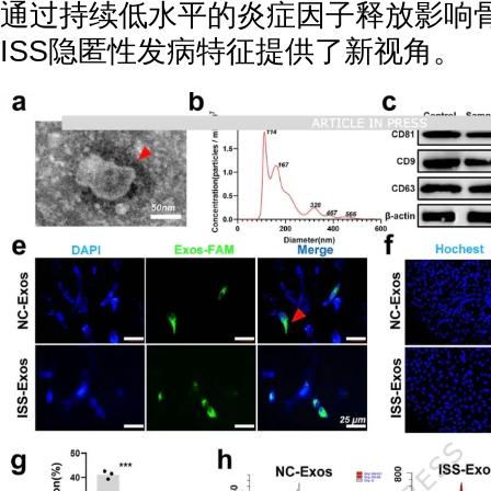
通过持续低水平的炎症因子释放影响
ISS隐匿性发病特征提供了新视角。