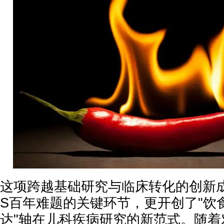
这项跨越基础研究与临床转化的创新成
S百年难题的关键环节，更开创了"饮食
达"轴在儿科疾病研究的新范式。随着