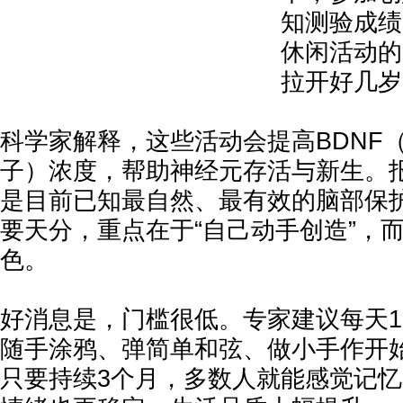
知测验成绩
休闲活动的
拉开好几岁
科学家解释，这些活动会提高BDNF
子）浓度，帮助神经元存活与新生。报
是目前已知最自然、最有效的脑部保护
要天分，重点在于“自己动手创造”，
色。
好消息是，门槛很低。专家建议每天15
随手涂鸦、弹简单和弦、做小手作开
只要持续3个月，多数人就能感觉记