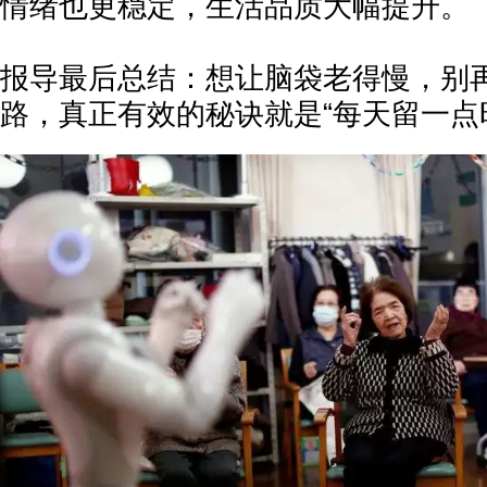
情绪也更稳定，生活品质大幅提升。
报导最后总结：想让脑袋老得慢，别
路，真正有效的秘诀就是“每天留一点