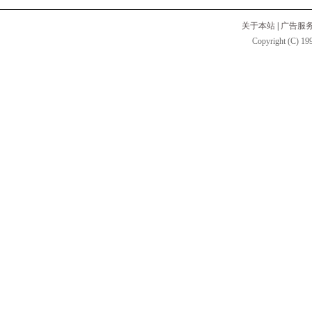
关于本站
|
广告服
Copyright (C) 199