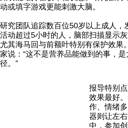
动或填字游戏更能刺激大脑。
研究团队追踪数百位50岁以上成人，
活动超过5小时的人，脑部扫描显示
尤其海马回与前额叶特别有保护效果
家说：“这不是营养品能做到的事，是
径。”
报导特别点
效果最好。
作、情绪多
器则让左右
中，参加创