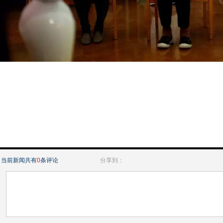
当前新闻共有
0
条评论
分享到：