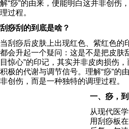
解“痧”的由来，便能明白这并非创伤
理过程。
刮痧刮的到底是啥？
当刮痧后皮肤上出现红色、紫红色的
都会升起一个疑问：这是不是把皮肤刮
目惊心”的印记，其实并非皮肉损伤，
积极的代谢与调节信号。理解“痧”的
非创伤，而是一种独特的调理过程。
一、痧，到
从现代医学
用刮痧板在