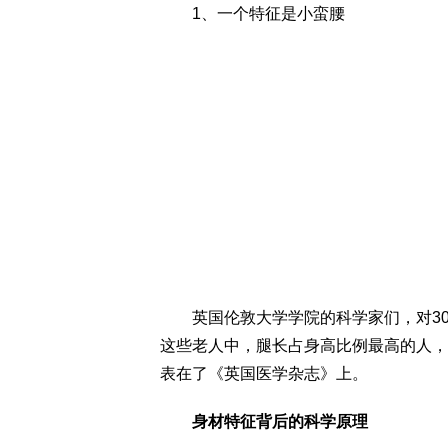
1、一个特征是小蛮腰
英国伦敦大学学院的科学家们，对300
这些老人中，腿长占身高比例最高的人，
表在了《英国医学杂志》上。
身材特征背后的科学原理