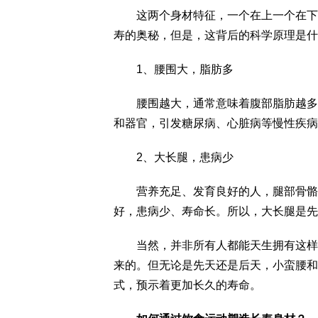
这两个身材特征，一个在上一个在下，
寿的奥秘，但是，这背后的科学原理是什
1、腰围大，脂肪多
腰围越大，通常意味着腹部脂肪越多。
和器官，引发糖尿病、心脏病等慢性疾病
2、大长腿，患病少
营养充足、发育良好的人，腿部骨骼就
好，患病少、寿命长。所以，大长腿是先
当然，并非所有人都能天生拥有这样的
来的。但无论是先天还是后天，小蛮腰和
式，预示着更加长久的寿命。