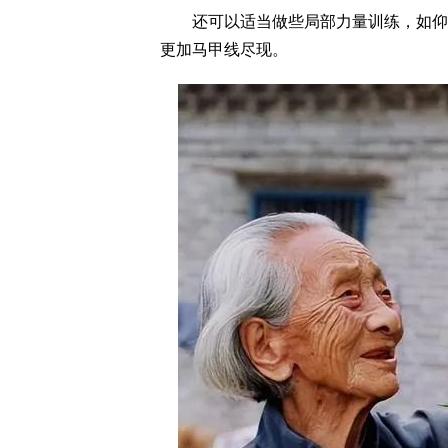
还可以适当做些局部力量训练，如仰卧
更加马甲线尽现。