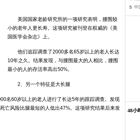
5
中
美国国家老龄研究所的一项研究表明，腰围较
小的老年人更长寿。这项研究被刊登在权威的《美
国医学会杂志》上。
他们追踪调查了2000多名65岁以上的老人长达
10年之久。结果发现，与腰围最大的人相比，腰围
最小的人的存活率高出50%。
2、另一个特征是大长腿
0名60岁以上的老人进行了长达5年的跟踪调查。发现
死亡风险比腿最短的人低出47%。这项研究结果后来发
48