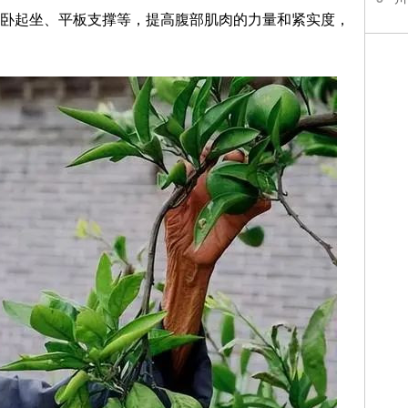
起坐、平板支撑等，提高腹部肌肉的力量和紧实度，