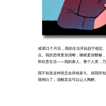
戒酒21个月后，我的生活开始趋于稳定
点。我的思维更加清晰，睡眠更加酣畅，
和欣赏生活——我的家人、整个人类，乃
我不知道这种状态会持续多久。就我所知
我明白了，清醒其实可以让人陶醉。