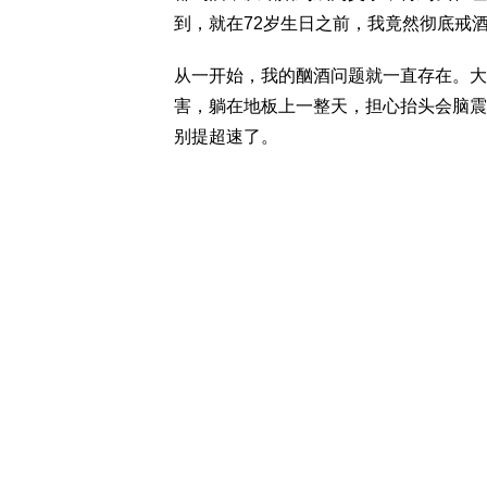
到，就在72岁生日之前，我竟然彻底戒
从一开始，我的酗酒问题就一直存在。大
害，躺在地板上一整天，担心抬头会脑震
别提超速了。