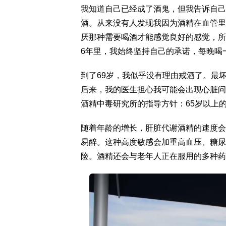
我知道自己已经成了酒鬼，但我告诉自己
酒。从来没有人发现我因为酒精在血管里
厌那种需要喝酒才能感觉良好的感觉，所
6年里，我始终坚持自己的承诺，每晚喝
到了69岁，我似乎没有理由戒酒了。最
后来，我的医生担心我可能会出现心脏问
酒精中毒研究所的指导方针：65岁以上
随着年龄的增长，肝脏代谢酒精的速度会
易醉。这种高度敏感会加重高血压、糖尿
险。酒精还会与老年人正在服用的多种药