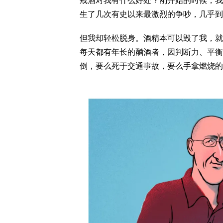
戒酒对我有什么好处？刚开始的时候，我
生了几次有史以来最激烈的争吵，几乎到
但我却轻松脱身。酒精本可以毁了我，就
每天都有年长的酗酒者，因判断力、平衡
倒，要么死于交通事故，要么手拿燃烧的