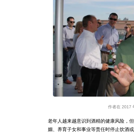
作者在 201
老年人越来越意识到酒精的健康风险，但
姻、养育子女和事业等责任时停止饮酒或