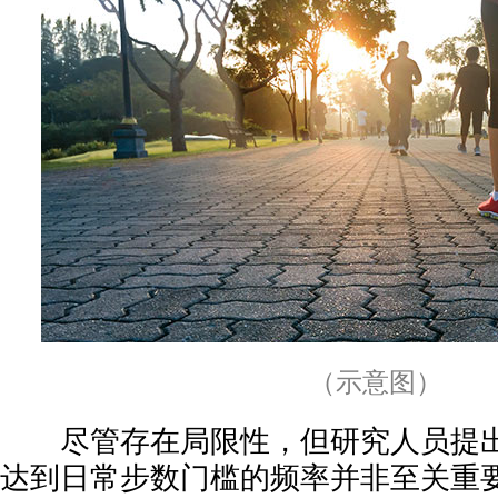
（示意图）
尽管存在局限性，但研究人员提出
达到日常步数门槛的频率并非至关重要