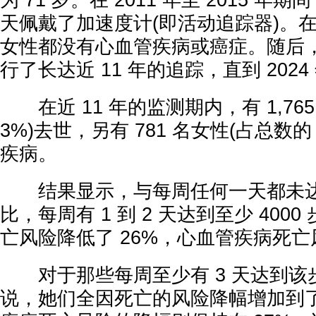
为 71 岁。在 2011 年至 2015 年
天佩戴了加速度计(即活动追踪器)。
女性都没有心血管疾病或癌症。随后
行了长达近 11 年的追踪，直到 2024
在近 11 年的监测期内，有 1,765
3%)去世，另有 781 名女性(占总数的
疾病。
结果显示，与每周任何一天都未达
比，每周有 1 到 2 天达到至少 400
亡风险降低了 26%，心血管疾病死亡
对于那些每周至少有 3 天达到该
说，她们全因死亡的风险降幅增加到了