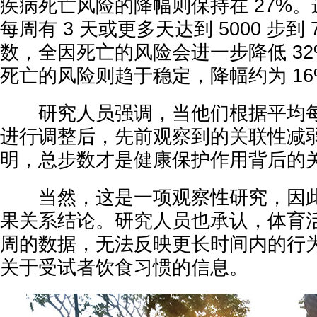
疾病死亡风险的降幅则保持在 27%
每周有 3 天或更多天达到 5000 步到 
数，全因死亡的风险会进一步降低 3
死亡的风险则趋于稳定，降幅约为 16
研究人员强调，当他们根据平均每
进行调整后，先前观察到的关联性减
明，总步数才是健康保护作用背后的
当然，这是一项观察性研究，因此
果关系结论。研究人员也承认，体育
周的数据，无法反映更长时间内的行
关于受试者饮食习惯的信息。