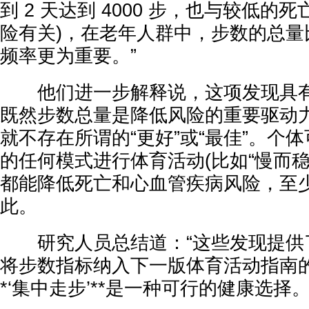
到 2 天达到 4000 步，也与较低
险有关)，在老年人群中，步数的总量
频率更为重要。”
他们进一步解释说，这项发现具有
既然步数总量是降低风险的重要驱动
就不存在所谓的“更好”或“最佳”。个
的任何模式进行体育活动(比如“慢而稳定
都能降低死亡和心血管疾病风险，至
此。
研究人员总结道：“这些发现提供
将步数指标纳入下一版体育活动指南的
*‘集中走步’**是一种可行的健康选择。