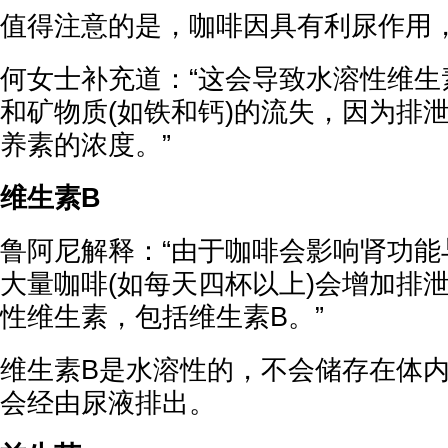
值得注意的是，咖啡因具有利尿作用
何女士补充道：“这会导致水溶性维生素
和矿物质(如铁和钙)的流失，因为排
养素的浓度。”
维生素B
鲁阿尼解释：“由于咖啡会影响肾功能
大量咖啡(如每天四杯以上)会增加排
性维生素，包括维生素B。”
维生素B是水溶性的，不会储存在体
会经由尿液排出。