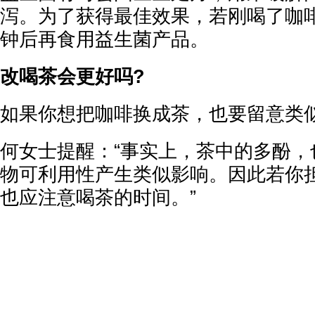
泻。为了获得最佳效果，若刚喝了咖啡
钟后再食用益生菌产品。
改喝茶会更好吗?
如果你想把咖啡换成茶，也要留意类
何女士提醒：“事实上，茶中的多酚，
物可利用性产生类似影响。因此若你
也应注意喝茶的时间。”