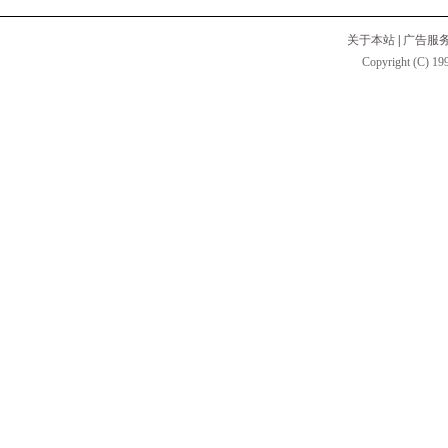
关于本站
|
广告服
Copyright (C) 199