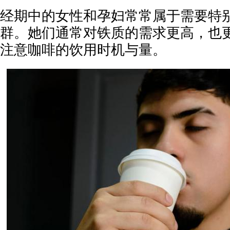
经期中的女性和孕妇常常属于需要特
群。她们通常对铁质的需求更高，也
注意咖啡的饮用时机与量。