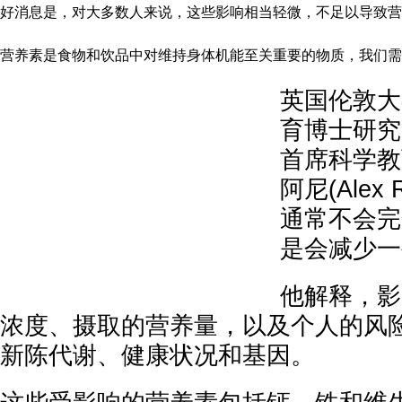
好消息是，对大多数人来说，这些影响相当轻微，不足以导致营
营养素是食物和饮品中对维持身体机能至关重要的物质，我们需
英国伦敦大
育博士研究
首席科学教
阿尼(Alex
通常不会完
是会减少一
他解释，影
浓度、摄取的营养量，以及个人的风
新陈代谢、健康状况和基因。