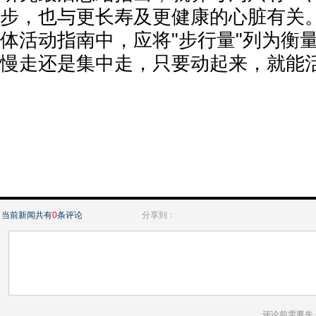
步，也与更长寿及更健康的心脏有关
体活动指南中，应将"步行量"列为衡
慢走还是集中走，只要动起来，就能活
当前新闻共有
0
条评论
分享到：
评论前需要先