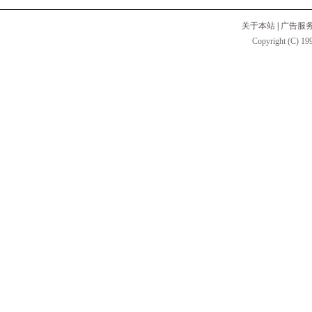
关于本站
|
广告服
Copyright (C) 199