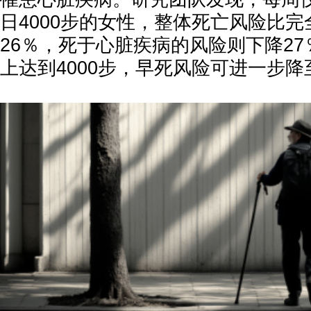
日4000步的女性，整体死亡风险比
26％，死于心脏疾病的风险则下降27
上达到4000步，早死风险可进一步降