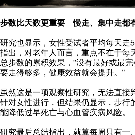
步数比天数更重要 慢走、集中走都
研究也显示，女性受试者平均每天走5
指出，对老年人而言，重点不在于每
总步数的累积效果，"没有最好或最完
要走得够多，健康效益就会提升。"
虽然这是一项观察性研究，无法直接
针对女性进行，但结果仍显示，步行的"
能降低过早死亡与心血管疾病风险。
研究最后总结指出，就算每周只有一、