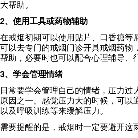
大帮助。
2、使用工具或药物辅助
在戒烟初期可以使用贴片、口香糖等
可以去专门的戒烟门诊开具戒烟药物
帮助，必要时也可以配合心理辅导、
3、学会管理情绪
日常要学会管理自己的情绪，压力过
原因之一。感觉压力大的时候，可以
以及呼吸训练等来缓解压力。
需要提醒的是，戒烟时一定要避开这