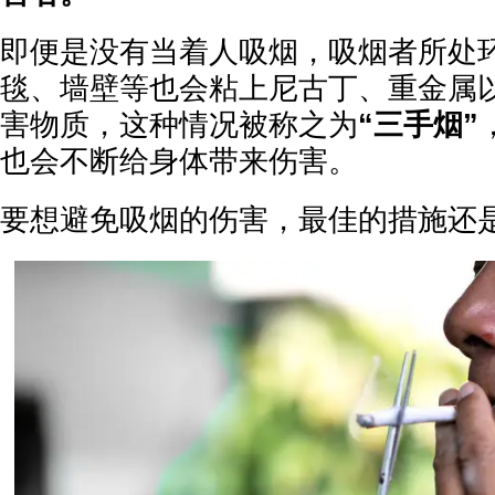
即便是没有当着人吸烟，吸烟者所处
毯、墙壁等也会粘上尼古丁、重金属
害物质，这种情况被称之为
“三手烟”
也会不断给身体带来伤害。
要想避免吸烟的伤害，最佳的措施还是