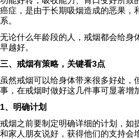
功能好转，吸收能力、胃口变好所致
癌症，是由于长期吸烟造成的恶果，
系。
无论什么年龄段的人，戒烟都会给身
早越好。
三、戒烟有策略，关键看3点
虽然戒烟可以给身体带来很多好处，
事，在戒烟时做好这几件事可显著增
1、明确计划
戒烟之前要制定明确详细的计划，如
和家人朋友说好，获得他们的支持会