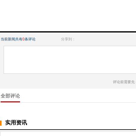
当前新闻共有
0
条评论
分享到：
评论前需要先
全部评论
实用资讯