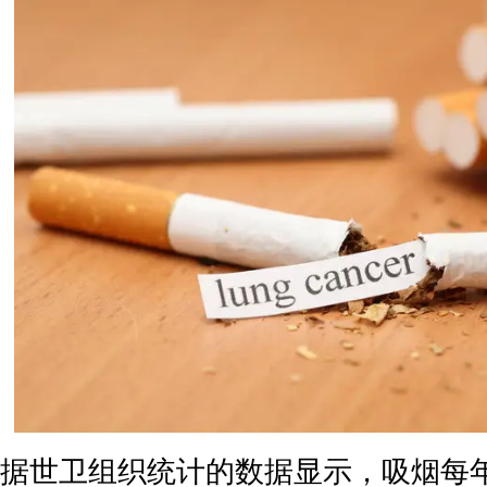
据世卫组织统计的数据显示，吸烟每年