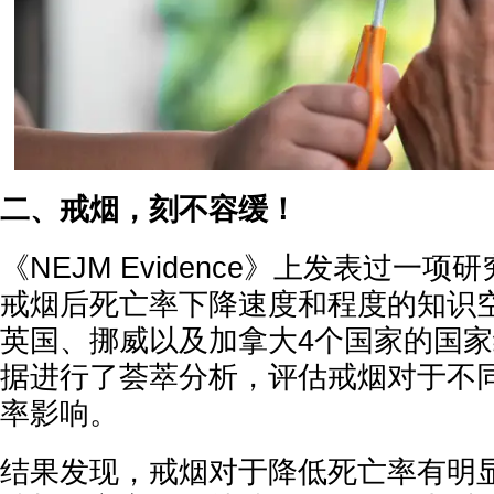
二、戒烟，刻不容缓！
《NEJM Evidence》上发表过一
戒烟后死亡率下降速度和程度的知识
英国、挪威以及加拿大4个国家的国
据进行了荟萃分析，评估戒烟对于不
率影响。
结果发现，戒烟对于降低死亡率有明