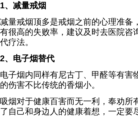
1、减量戒烟
减量戒烟顶多是戒烟之前的心理准备
有很高的失败率，建议及时去医院咨
代疗法。
2、电子烟替代
电子烟内同样有尼古丁、甲醛等有害
的伤害不比传统的香烟小。
吸烟对于健康百害而无一利，奉劝所
了自己和身边人的健康着想，一定要尽