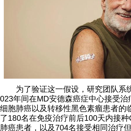
为了验证这一假设，研究团队系统分
023年间在MD安德森癌症中心接受治
细胞肺癌以及转移性黑色素瘤患者的
了180名在免疫治疗前后100天内接种
肺癌患者，以及704名接受相同治疗