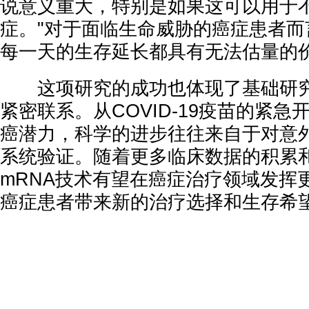
说意义重大，特别是如果这可以用于
症。"对于面临生命威胁的癌症患者而
每一天的生存延长都具有无法估量的
这项研究的成功也体现了基础研究
紧密联系。从COVID-19疫苗的紧
癌潜力，科学的进步往往来自于对意
系统验证。随着更多临床数据的积累
mRNA技术有望在癌症治疗领域发挥
癌症患者带来新的治疗选择和生存希