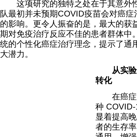
这项研究的独特之处在于其意外性
队最初并未预期COVID疫苗会对癌
的影响。更令人振奋的是，最大的获
期对免疫治疗反应不佳的患者群体中
统的个性化癌症治疗理念，提示了通
大潜力。
从实验室
转化
在癌症免
种 COVID
显着提高晚
者的生存率