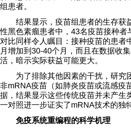
组患者。
结果显示，疫苗组患者的生存获益
性黑色素瘤患者中，43名疫苗接种者与
对比同样令人瞩目：接种疫苗的患者中
月增加到30-40个月，而且在数据收
活，暗示实际获益可能更大。
为了排除其他因素的干扰，研究团
非mRNA疫苗（如肺炎疫苗或流感疫
据，结果显示这些传统疫苗并未产生
一对照进一步证实了mRNA技术的独
免疫系统重编程的科学机理