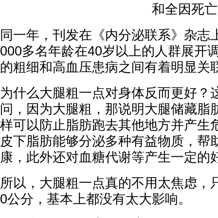
和全因死亡
同一年，刊发在《内分泌联系》杂志
000多名年龄在40岁以上的人群展开
的粗细和高血压患病之间有着明显关
为什么大腿粗一点对身体反而更好？
问，因为大腿粗，那说明大腿储藏脂
样可以防止脂肪跑去其他地方并产生
皮下脂肪能够分泌多种有益物质，帮
康，此外还对血糖代谢等产生一定的
所以，大腿粗一点真的不用太焦虑，
0公分，基本上都没有太大影响。