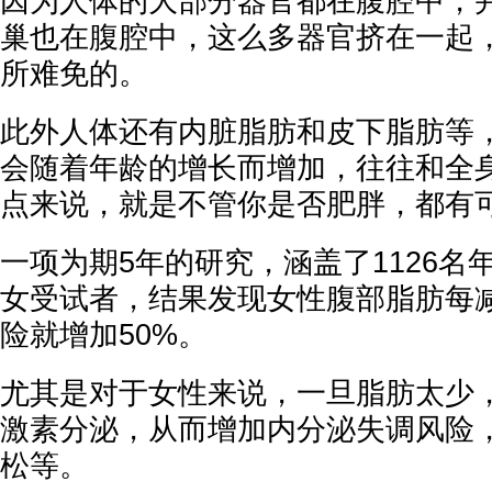
因为人体的大部分器官都在腹腔中，
巢也在腹腔中，这么多器官挤在一起
所难免的。
此外人体还有内脏脂肪和皮下脂肪等
会随着年龄的增长而增加，往往和全
点来说，就是不管你是否肥胖，都有
一项为期5年的研究，涵盖了1126名
女受试者，结果发现女性腹部脂肪每
险就增加50%。
尤其是对于女性来说，一旦脂肪太少
激素分泌，从而增加内分泌失调风险
松等。