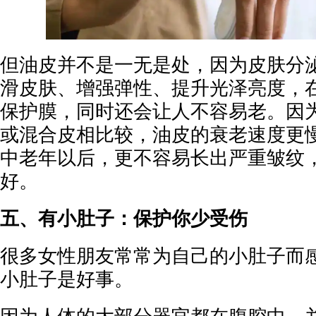
但油皮并不是一无是处，因为皮肤分
滑皮肤、增强弹性、提升光泽亮度，
保护膜，同时还会让人不容易老。因
或混合皮相比较，油皮的衰老速度更
中老年以后，更不容易长出严重皱纹
好。
五、有小肚子：保护你少受伤
很多女性朋友常常为自己的小肚子而
小肚子是好事。