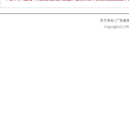
关于本站
|
广告服
Copyright (C) 199