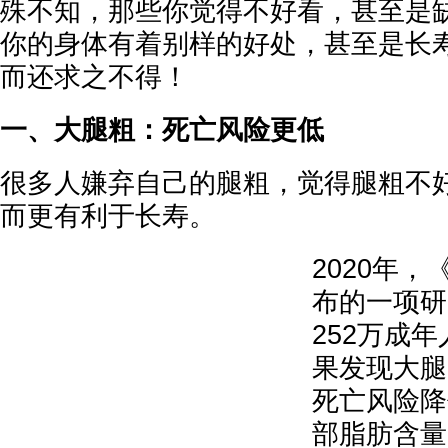
殊不知，那些你觉得不好看，甚至是
你的身体有着别样的好处，甚至是长
而还求之不得！
一、大腿粗：死亡风险更低
很多人嫌弃自己的腿粗，觉得腿粗不
而更有利于长寿。
2020年
布的一项研
252万成
果发现大腿
死亡风险降
部脂肪含量