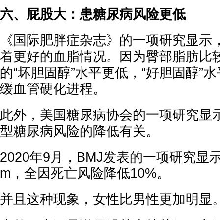
六、屁股大：患糖尿病风险更低
《国际肥胖症杂志》的一项研究显示
着更好的血脂情况。因为臀部脂肪比
的“坏胆固醇”水平更低，“好胆固醇”
缓血管硬化进程。
此外，美国糖尿病协会的一项研究显
型糖尿病风险的降低有关。
2020年9月，BMJ发表的一项研究显
m，全因死亡风险降低10%。
并且这种现象，女性比男性更加明显